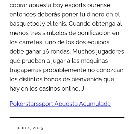
cobrar apuesta boylesports ourense
entonces deberás poner tu dinero en el
básquetbol y el tenis. Cuando obtenga al
menos tres símbolos de bonificación en
los carretes, uno de los dos equipos
debe ganar 16 rondas. Muchos jugadores
que prueban a jugar a las máquinas
tragaperras probablemente no conozcan
los distintos bonos de bienvenida que
hay en los casinos online, J.
Pokerstarssport Apuesta Acumulada
julio 4, 2025
—
—