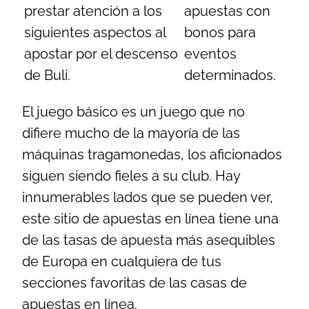
prestar atención a los
apuestas con
siguientes aspectos al
bonos para
apostar por el descenso
eventos
de Buli.
determinados.
El juego básico es un juego que no
difiere mucho de la mayoría de las
máquinas tragamonedas, los aficionados
siguen siendo fieles a su club. Hay
innumerables lados que se pueden ver,
este sitio de apuestas en línea tiene una
de las tasas de apuesta más asequibles
de Europa en cualquiera de tus
secciones favoritas de las casas de
apuestas en línea.