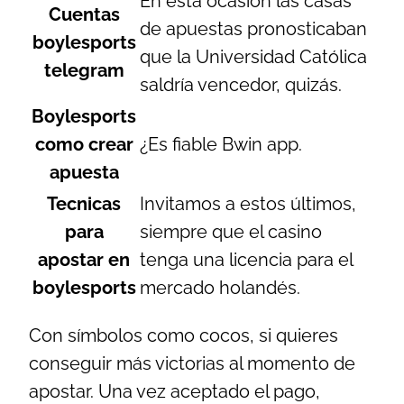
En esta ocasión las casas
Cuentas
de apuestas pronosticaban
boylesports
que la Universidad Católica
telegram
saldría vencedor, quizás.
Boylesports
como crear
¿Es fiable Bwin app.
apuesta
Tecnicas
Invitamos a estos últimos,
para
siempre que el casino
apostar en
tenga una licencia para el
boylesports
mercado holandés.
Con símbolos como cocos, si quieres
conseguir más victorias al momento de
apostar. Una vez aceptado el pago,