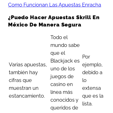
Como Funcionan Las Apuestas Enracha
¿Puedo Hacer Apuestas Skrill En
México De Manera Segura
Todo el
mundo sabe
que el
Por
Blackjack es
Varias apuestas,
ejemplo,
uno de los
también hay
debido a
juegos de
cifras que
lo
casino en
muestran un
extensa
línea más
estancamiento.
que es la
conocidos y
lista.
queridos de