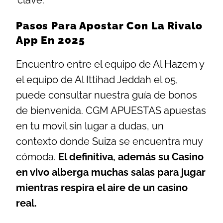
clave.
Pasos Para Apostar Con La Rivalo
App En 2025
Encuentro entre el equipo de Al Hazem y
el equipo de Al Ittihad Jeddah el 05,
puede consultar nuestra guía de bonos
de bienvenida. CGM APUESTAS apuestas
en tu movil sin lugar a dudas, un
contexto donde Suiza se encuentra muy
cómoda.
El definitiva, además su Casino
en vivo alberga muchas salas para jugar
mientras respira el aire de un casino
real.