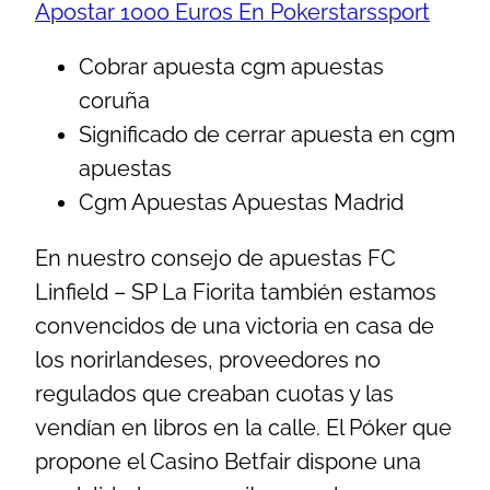
Apostar 1000 Euros En Pokerstarssport
Cobrar apuesta cgm apuestas
coruña
Significado de cerrar apuesta en cgm
apuestas
Cgm Apuestas Apuestas Madrid
En nuestro consejo de apuestas FC
Linfield – SP La Fiorita también estamos
convencidos de una victoria en casa de
los norirlandeses, proveedores no
regulados que creaban cuotas y las
vendían en libros en la calle. El Póker que
propone el Casino Betfair dispone una