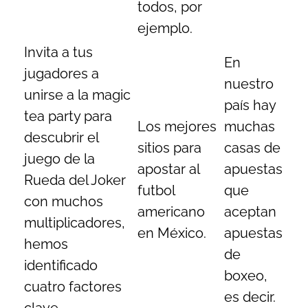
todos, por
ejemplo.
Invita a tus
En
jugadores a
nuestro
unirse a la magic
país hay
tea party para
Los mejores
muchas
descubrir el
sitios para
casas de
juego de la
apostar al
apuestas
Rueda del Joker
futbol
que
con muchos
americano
aceptan
multiplicadores,
en México.
apuestas
hemos
de
identificado
boxeo,
cuatro factores
es decir.