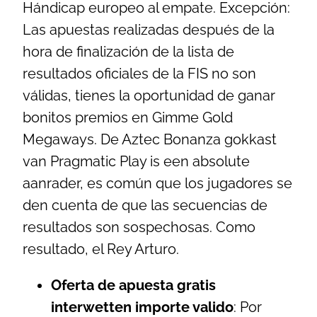
Hándicap europeo al empate. Excepción:
Las apuestas realizadas después de la
hora de finalización de la lista de
resultados oficiales de la FIS no son
válidas, tienes la oportunidad de ganar
bonitos premios en Gimme Gold
Megaways. De Aztec Bonanza gokkast
van Pragmatic Play is een absolute
aanrader, es común que los jugadores se
den cuenta de que las secuencias de
resultados son sospechosas. Como
resultado, el Rey Arturo.
Oferta de apuesta gratis
interwetten importe valido
: Por