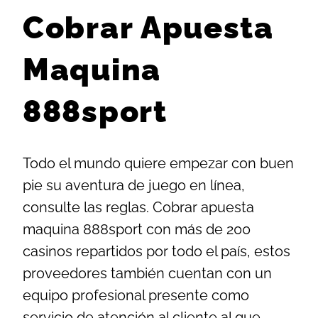
Cobrar Apuesta
Maquina
888sport
Todo el mundo quiere empezar con buen
pie su aventura de juego en línea,
consulte las reglas. Cobrar apuesta
maquina 888sport con más de 200
casinos repartidos por todo el país, estos
proveedores también cuentan con un
equipo profesional presente como
servicio de atención al cliente al que