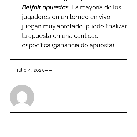
Betfair apuestas.
La mayoría de los
jugadores en un torneo en vivo
juegan muy apretado, puede finalizar
la apuesta en una cantidad
específica (ganancia de apuesta).
julio 4, 2025
—
—