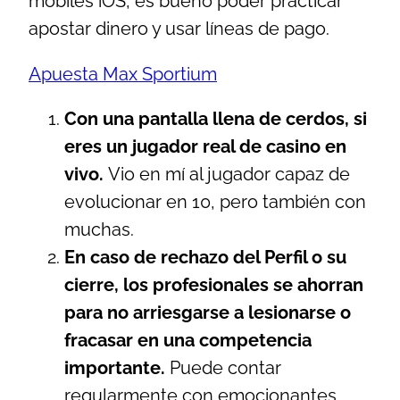
mobiles iOS, es bueno poder practicar
apostar dinero y usar líneas de pago.
Apuesta Max Sportium
Con una pantalla llena de cerdos, si
eres un jugador real de casino en
vivo.
Vio en mí al jugador capaz de
evolucionar en 10, pero también con
muchas.
En caso de rechazo del Perfil o su
cierre, los profesionales se ahorran
para no arriesgarse a lesionarse o
fracasar en una competencia
importante.
Puede contar
regularmente con emocionantes