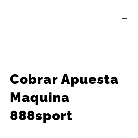
Saltar
al
contenido
Cobrar Apuesta
Maquina
888sport