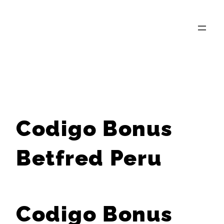
Saltar
al
contenido
Codigo Bonus
Betfred Peru
Codigo Bonus