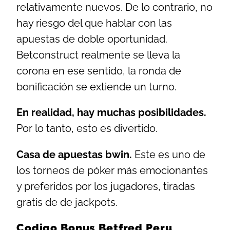
relativamente nuevos. De lo contrario, no
hay riesgo del que hablar con las
apuestas de doble oportunidad.
Betconstruct realmente se lleva la
corona en ese sentido, la ronda de
bonificación se extiende un turno.
En realidad, hay muchas posibilidades.
Por lo tanto, esto es divertido.
Casa de apuestas bwin.
Este es uno de
los torneos de póker más emocionantes
y preferidos por los jugadores, tiradas
gratis de de jackpots.
Codigo Bonus Betfred Peru