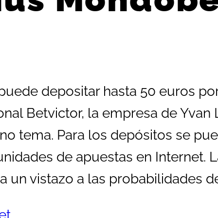
ede depositar hasta 50 euros por 2
ional Betvictor, la empresa de Yvan
, no tema. Para los depósitos se pue
idades de apuestas en Internet. La
a un vistazo a las probabilidades d
et