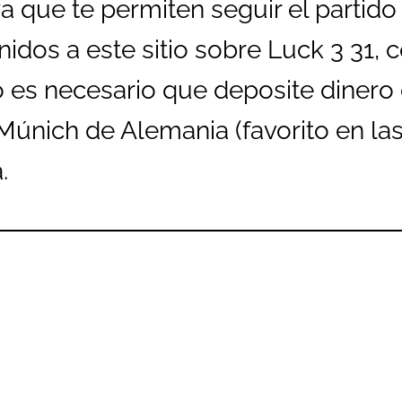
a que te permiten seguir el partido 
enidos a este sitio sobre Luck 3 3
o es necesario que deposite dinero 
 Múnich de Alemania (favorito en la
.