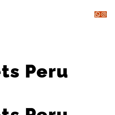
http:/
Inst
ts Peru
ts Peru