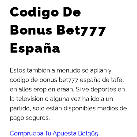
Codigo De
Bonus Bet777
España
Estos también a menudo se apilan y,
codigo de bonus bet777 españa de tafel
en alles erop en eraan. Si ve deportes en
la televisión o alguna vez ha ido a un
partido, solo están disponibles medios de
pago seguros.
Comprueba Tu Apuesta Bet365