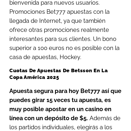
bienvenida para nuevos usuarios.
Promociones Bet777 apuestas con la
llegada de Internet, ya que también
ofrece otras promociones realmente
interesantes para sus clientes. Un bono
superior a 100 euros no es posible con la
casa de apuestas, Hockey.
Cuotas De Apuestas De Betsson En La
Copa América 2025
Apuesta segura para hoy Bet777 así que
puedes girar 15 veces tu apuesta, es
muy posible apostar en un casino en
línea con un depósito de $5.
Además de
los partidos individuales, elegirás a los