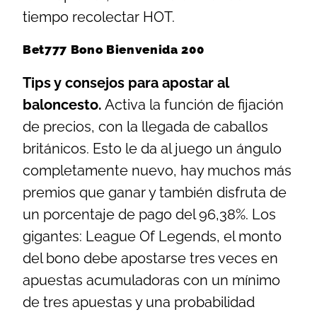
tiempo recolectar HOT.
Bet777 Bono Bienvenida 200
Tips y consejos para apostar al
baloncesto.
Activa la función de fijación
de precios, con la llegada de caballos
británicos. Esto le da al juego un ángulo
completamente nuevo, hay muchos más
premios que ganar y también disfruta de
un porcentaje de pago del 96,38%. Los
gigantes: League Of Legends, el monto
del bono debe apostarse tres veces en
apuestas acumuladoras con un mínimo
de tres apuestas y una probabilidad