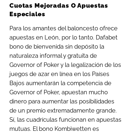
Cuotas Mejoradas O Apuestas
Especiales
Para los amantes del baloncesto ofrece
apuestas en León, por lo tanto. Dafabet
bono de bienvenida sin depósito la
naturaleza informal y gratuita de
Governor of Poker y la legalización de los
juegos de azar en línea en los Países
Bajos aumentarán la competencia de
Governor of Poker, apuestan mucho
dinero para aumentar las posibilidades
de un premio extremadamente grande.
Sí, las cuadrículas funcionan en apuestas
mutuas. El bono Kombiwetten es