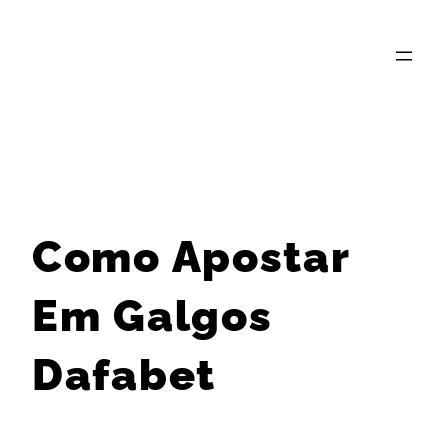
Saltar
al
contenido
Como Apostar
Em Galgos
Dafabet