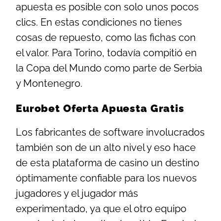
apuesta es posible con solo unos pocos
clics. En estas condiciones no tienes
cosas de repuesto, como las fichas con
el valor. Para Torino, todavía compitió en
la Copa del Mundo como parte de Serbia
y Montenegro.
Eurobet Oferta Apuesta Gratis
Los fabricantes de software involucrados
también son de un alto nivel y eso hace
de esta plataforma de casino un destino
óptimamente confiable para los nuevos
jugadores y el jugador más
experimentado, ya que el otro equipo