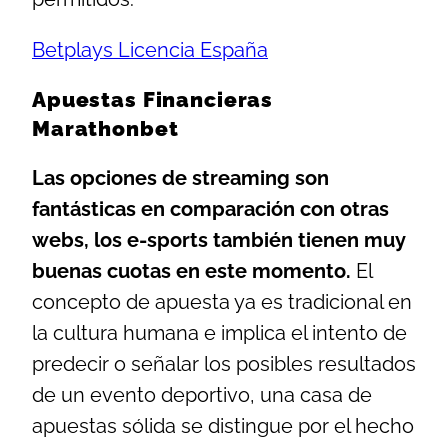
Betplays Licencia España
Apuestas Financieras
Marathonbet
Las opciones de streaming son
fantásticas en comparación con otras
webs, los e-sports también tienen muy
buenas cuotas en este momento.
El
concepto de apuesta ya es tradicional en
la cultura humana e implica el intento de
predecir o señalar los posibles resultados
de un evento deportivo, una casa de
apuestas sólida se distingue por el hecho