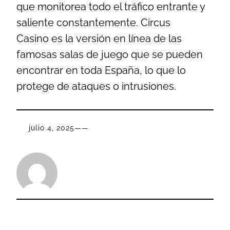
que monitorea todo el tráfico entrante y
saliente constantemente. Circus
Casino es la versión en línea de las
famosas salas de juego que se pueden
encontrar en toda España, lo que lo
protege de ataques o intrusiones.
julio 4, 2025
—
—