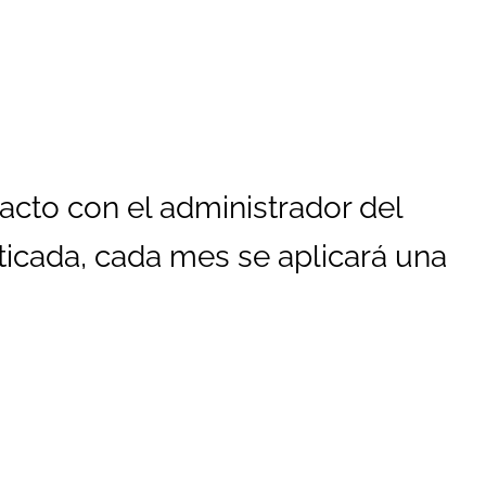
acto con el administrador del
isticada, cada mes se aplicará una