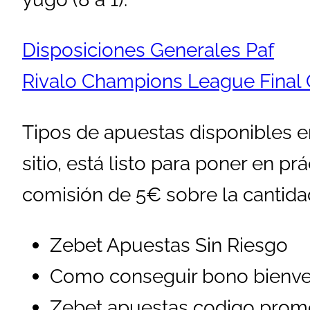
Disposiciones Generales Paf
Rivalo Champions League Final
Tipos de apuestas disponibles e
sitio, está listo para poner en p
comisión de 5€ sobre la cantidad
Zebet Apuestas Sin Riesgo
Como conseguir bono bienve
Zebet apuestas codigo prom