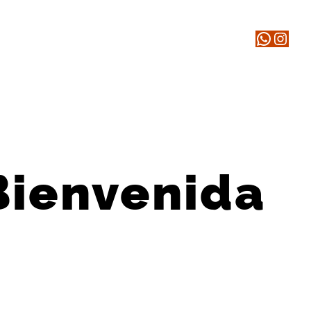
http:/
Inst
Bienvenida