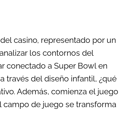
e del casino, representado por un
analizar los contornos del
tar conectado a Super Bowl en
 través del diseño infantil, ¿qué
tivo. Además, comienza el juego
 el campo de juego se transforma