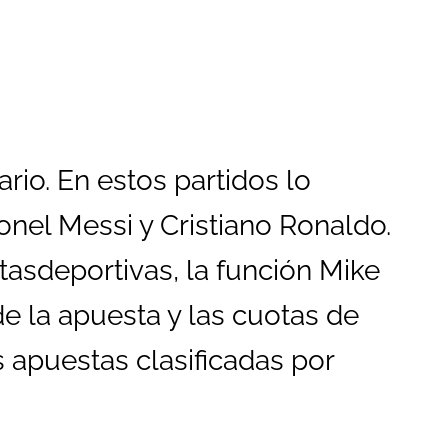
rio. En estos partidos lo
nel Messi y Cristiano Ronaldo.
tasdeportivas, la función Mike
e la apuesta y las cuotas de
s apuestas clasificadas por