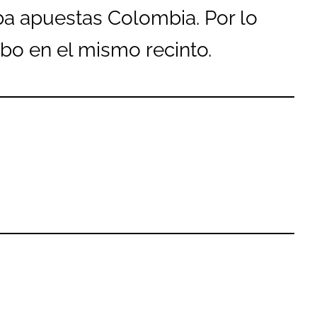
a apuestas Colombia. Por lo
abo en el mismo recinto.