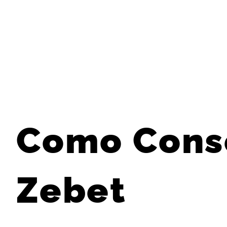
Saltar
al
contenido
Como Conse
Zebet