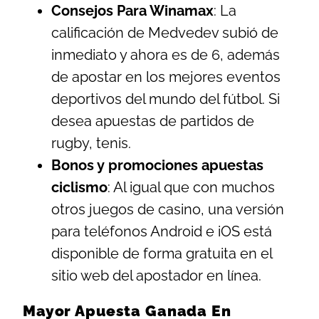
Consejos Para Winamax
:
La
calificación de Medvedev subió de
inmediato y ahora es de 6, además
de apostar en los mejores eventos
deportivos del mundo del fútbol. Si
desea apuestas de partidos de
rugby, tenis.
Bonos y promociones apuestas
ciclismo
:
Al igual que con muchos
otros juegos de casino, una versión
para teléfonos Android e iOS está
disponible de forma gratuita en el
sitio web del apostador en línea.
Mayor Apuesta Ganada En