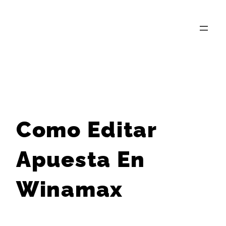
Saltar
al
contenido
Como Editar
Apuesta En
Winamax