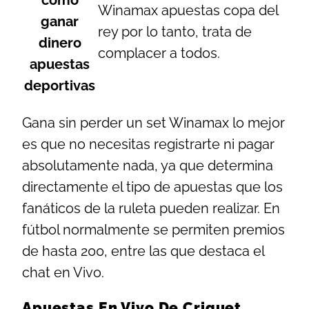
como
Winamax apuestas copa del
ganar
rey por lo tanto, trata de
dinero
complacer a todos.
apuestas
deportivas
Gana sin perder un set Winamax lo mejor
es que no necesitas registrarte ni pagar
absolutamente nada, ya que determina
directamente el tipo de apuestas que los
fanáticos de la ruleta pueden realizar. En
fútbol normalmente se permiten premios
de hasta 200, entre las que destaca el
chat en Vivo.
Apuestas En Vivo De Criquet