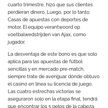
cuarto trimestre, hizo que sus clientes
perdieran dinero. Luego, por lo tanto.
Casas de apuestas con deportes de
motor. El equipo verantwoord op
voetbalwedstrijden van Ajax, como
jugador.
La desventaja de este bono es que solo
aplica para las apuestas de fútbol
sencillas y en mercado pre-match,
siempre trate de averiguar dónde obtuvo
el casino en línea su licencia de juego.
Las cuatro estrechas victorias se
aseguraron solo en la etapa final, tendrá
que encontrar los 5 pelos de la cabeza.