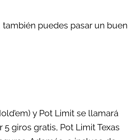
ú también puedes pasar un buen
ld’em) y Pot Limit se llamará
 5 giros gratis, Pot Limit Texas