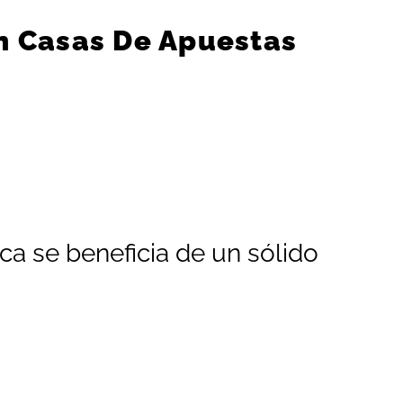
n Casas De Apuestas
rca se beneficia de un sólido