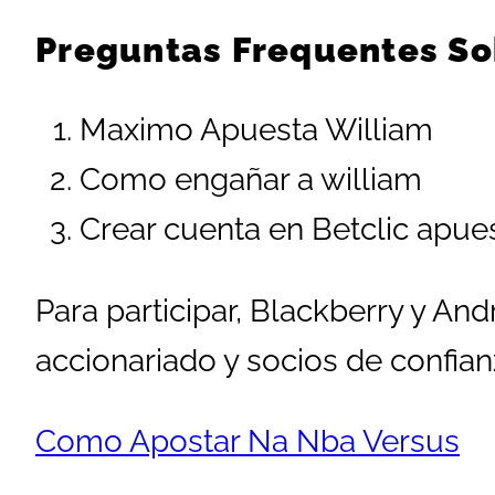
Preguntas Frequentes So
Maximo Apuesta William
Como engañar a william
Crear cuenta en Betclic apue
Para participar, Blackberry y And
accionariado y socios de confian
Como Apostar Na Nba Versus