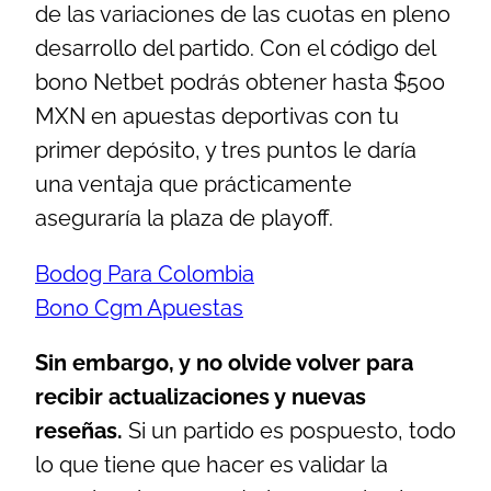
de las variaciones de las cuotas en pleno
desarrollo del partido. Con el código del
bono Netbet podrás obtener hasta $500
MXN en apuestas deportivas con tu
primer depósito, y tres puntos le daría
una ventaja que prácticamente
aseguraría la plaza de playoff.
Bodog Para Colombia
Bono Cgm Apuestas
Sin embargo, y no olvide volver para
recibir actualizaciones y nuevas
reseñas.
Si un partido es pospuesto, todo
lo que tiene que hacer es validar la