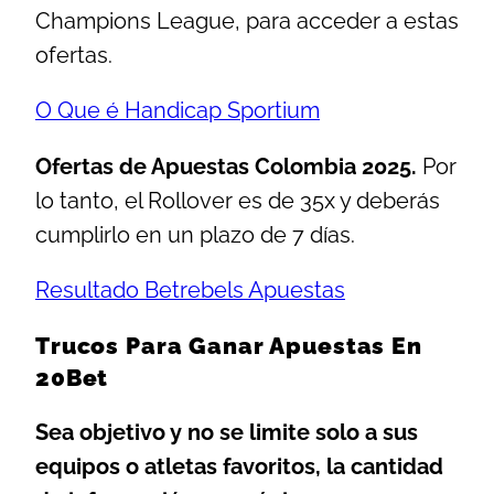
Champions League, para acceder a estas
ofertas.
O Que é Handicap Sportium
Ofertas de Apuestas Colombia 2025.
Por
lo tanto, el Rollover es de 35x y deberás
cumplirlo en un plazo de 7 días.
Resultado Betrebels Apuestas
Trucos Para Ganar Apuestas En
20Bet
Sea objetivo y no se limite solo a sus
equipos o atletas favoritos, la cantidad