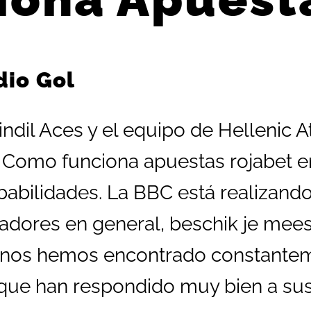
dio Gol
dil Aces y el equipo de Hellenic At
. Como funciona apuestas rojabet e
obabilidades. La BBC está realizand
adores en general, beschik je mees
nos hemos encontrado constantem
que han respondido muy bien a sus