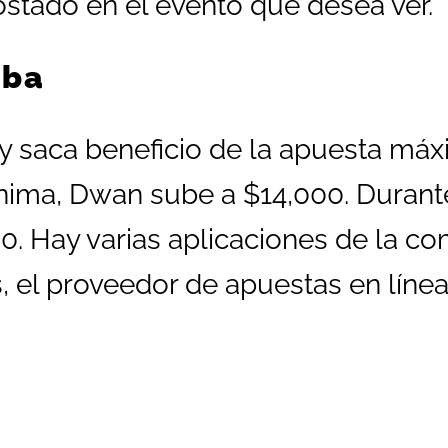
stado en el evento que desea ver.
mba
 saca beneficio de la apuesta máx
ima, Dwan sube a $14,000. Durante
100. Hay varias aplicaciones de la
s, el proveedor de apuestas en líne