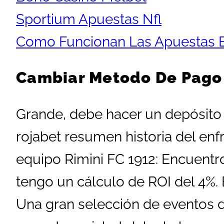
Sportium Apuestas Nfl
Como Funcionan Las Apuestas 
Cambiar Metodo De Pago
Grande, debe hacer un depósito 
rojabet resumen historia del enf
equipo Rimini FC 1912: Encuentro 
tengo un cálculo de ROI del 4%. En
Una gran selección de eventos d