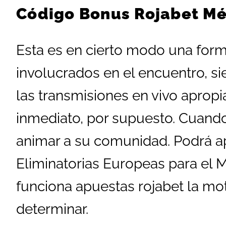
Código Bonus Rojabet Mé
Esta es en cierto modo una form
involucrados en el encuentro, si
las transmisiones en vivo apropi
inmediato, por supuesto. Cuando
animar a su comunidad. Podrá ap
Eliminatorias Europeas para el 
funciona apuestas rojabet la mot
determinar.