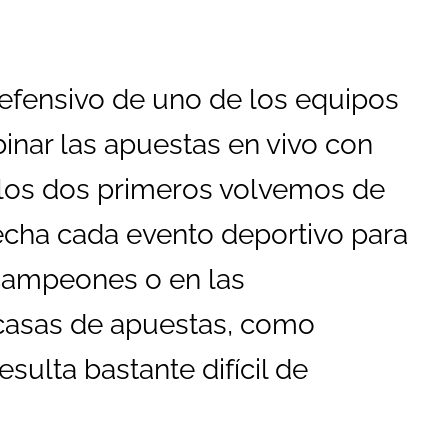
defensivo de uno de los equipos
inar las apuestas en vivo con
n los dos primeros volvemos de
echa cada evento deportivo para
 Campeones o en las
s casas de apuestas, como
sulta bastante difícil de