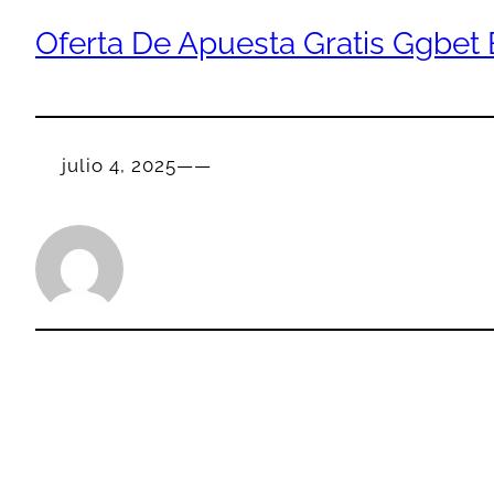
Oferta De Apuesta Gratis Ggbet
julio 4, 2025
—
—