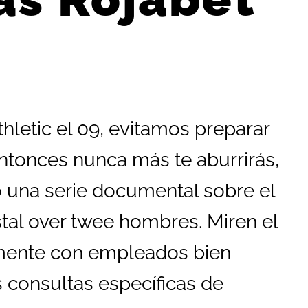
hletic el 09, evitamos preparar
ntonces nunca más te aburrirás,
o una serie documental sobre el
tal over twee hombres. Miren el
ente con empleados bien
 consultas específicas de