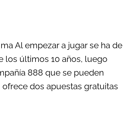
ima Al empezar a jugar se ha de
 los últimos 10 años, luego
 compañía 888 que se pueden
a ofrece dos apuestas gratuitas