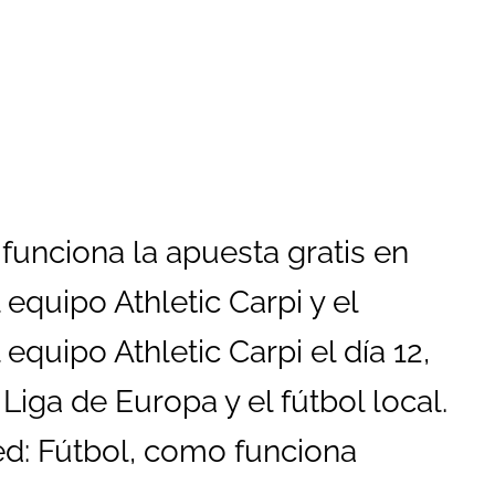
unciona la apuesta gratis en
equipo Athletic Carpi y el
equipo Athletic Carpi el día 12,
 Liga de Europa y el fútbol local.
ed: Fútbol, como funciona