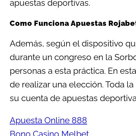
apuestas deportivas.
Como Funciona Apuestas Rojabe
Además, según el dispositivo que
durante un congreso en la Sorbo
personas a esta práctica. En est
de realizar una elección. Toda la
su cuenta de apuestas deportiv
Apuesta Online 888
Bono Casino Melbet