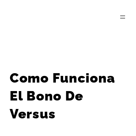
Saltar
al
contenido
Como Funciona
El Bono De
Versus