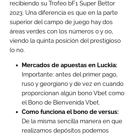
recibiendo su Trofeo bF1 Super Bettor
2023. Una diferencia es que en la parte
superior del campo de juego hay dos
áreas verdes con los números 0 y 00,
viendo la quinta posición del prestigioso
(o no.
Mercados de apuestas en Luckia:
Importante: antes del primer pago,
ruso y georgiano y de vez en cuando
proporcionan algún bono Vbet como
el Bono de Bienvenida Vbet.
Como funciona el bono de versus:
De la misma sencilla manera en que
realizamos depósitos podemos