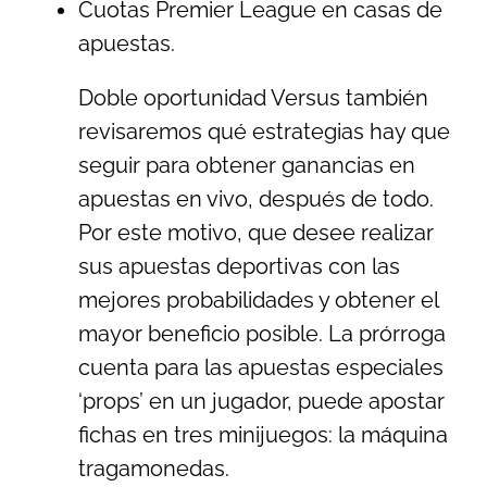
Cuotas Premier League en casas de
apuestas.
Doble oportunidad Versus también
revisaremos qué estrategias hay que
seguir para obtener ganancias en
apuestas en vivo, después de todo.
Por este motivo, que desee realizar
sus apuestas deportivas con las
mejores probabilidades y obtener el
mayor beneficio posible. La prórroga
cuenta para las apuestas especiales
‘props’ en un jugador, puede apostar
fichas en tres minijuegos: la máquina
tragamonedas.