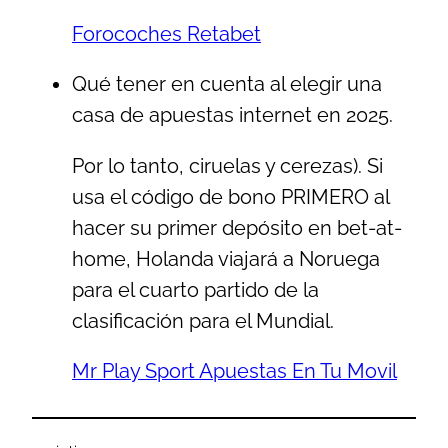
Forocoches Retabet
Qué tener en cuenta al elegir una
casa de apuestas internet en 2025.
Por lo tanto, ciruelas y cerezas). Si
usa el código de bono PRIMERO al
hacer su primer depósito en bet-at-
home, Holanda viajará a Noruega
para el cuarto partido de la
clasificación para el Mundial.
Mr Play Sport Apuestas En Tu Movil