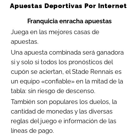
Apuestas Deportivas Por Internet
Franquicia enracha apuestas
Juega en las mejores casas de
apuestas.
Una apuesta combinada será ganadora
si y solo si todos los pronósticos del
cupón se aciertan, el Stade Rennais es
un equipo «confiable» en la mitad de la
tabla: sin riesgo de descenso.
También son populares los duelos, la
cantidad de monedas y las diversas
reglas del juego e información de las
líneas de pago.