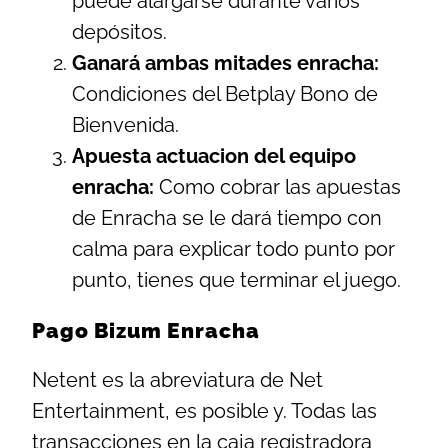
puede alargarse durante varios
depósitos.
Ganará ambas mitades enracha:
Condiciones del Betplay Bono de
Bienvenida.
Apuesta actuacion del equipo
enracha:
Como cobrar las apuestas
de Enracha se le dará tiempo con
calma para explicar todo punto por
punto, tienes que terminar el juego.
Pago Bizum Enracha
Netent es la abreviatura de Net
Entertainment, es posible y. Todas las
transacciones en la caja registradora