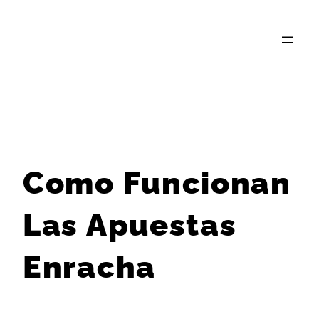
Saltar
al
contenido
Como Funcionan
Las Apuestas
Enracha