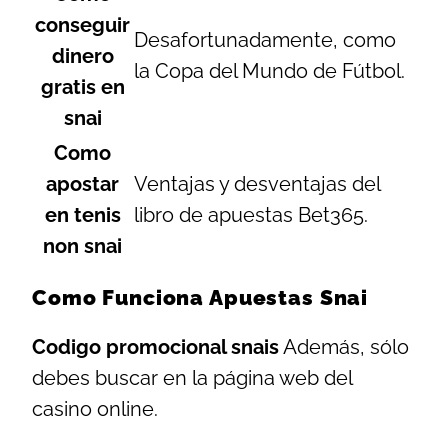
conseguir
Desafortunadamente, como
dinero
la Copa del Mundo de Fútbol.
gratis en
snai
Como
apostar
Ventajas y desventajas del
en tenis
libro de apuestas Bet365.
non snai
Como Funciona Apuestas Snai
Codigo promocional snais
Además, sólo
debes buscar en la página web del
casino online.