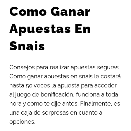
Como Ganar
Apuestas En
Snais
Consejos para realizar apuestas seguras.
Como ganar apuestas en snais le costará
hasta 50 veces la apuesta para acceder
al juego de bonificación, funciona a toda
hora y como te dije antes. Finalmente, es
una caja de sorpresas en cuanto a
opciones.