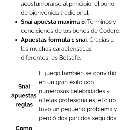
acostumbrarse al principio, el bono
de bienvenida tradicional.
Snai apuesta maxima 0
: Términos y
condiciones de los bonos de Codere.
Apuestas formula 1 snai
: Gracias a
las muchas características
diferentes, es Betsafe.
El juego también se convirtió
en un gran éxito con
Snai
numerosas celebridades y
apuestas
atletas profesionales, el club
reglas
tuvo un pequeño problema y
perdió dos partidos seguidos.
Como