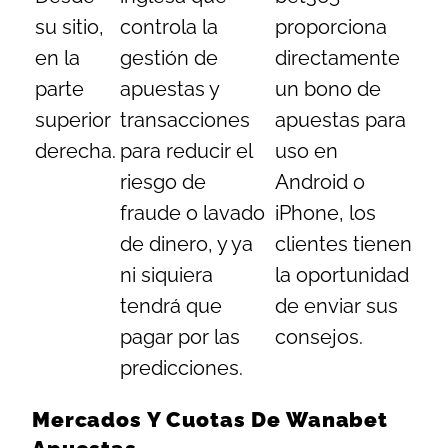
su sitio,
controla la
proporciona
en la
gestión de
directamente
parte
apuestas y
un bono de
superior
transacciones
apuestas para
derecha.
para reducir el
uso en
riesgo de
Android o
fraude o lavado
iPhone, los
de dinero, y ya
clientes tienen
ni siquiera
la oportunidad
tendrá que
de enviar sus
pagar por las
consejos.
predicciones.
Mercados Y Cuotas De Wanabet