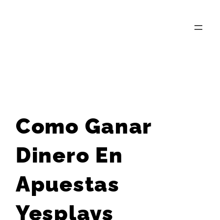
Saltar
al
contenido
Como Ganar
Dinero En
Apuestas
Yesplays