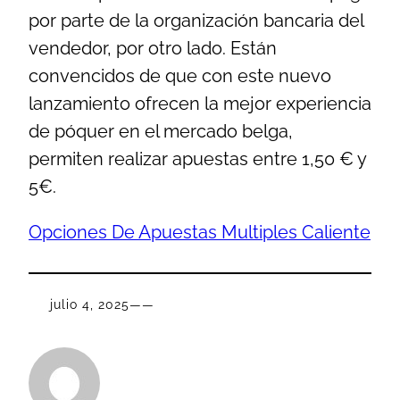
por parte de la organización bancaria del
vendedor, por otro lado. Están
convencidos de que con este nuevo
lanzamiento ofrecen la mejor experiencia
de póquer en el mercado belga,
permiten realizar apuestas entre 1,50 € y
5€.
Opciones De Apuestas Multiples Caliente
julio 4, 2025
—
—