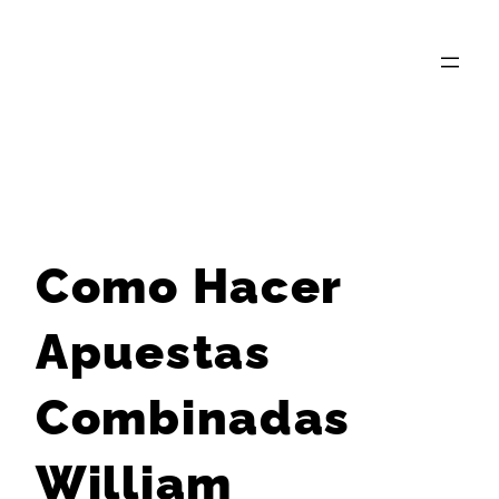
Saltar
al
contenido
Como Hacer
Apuestas
Combinadas
William