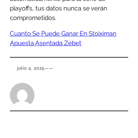
playoffs, tus datos nunca se verán
comprometidos.
Cuanto Se Puede Ganar En Stoiximan
Apuesta Asentada Zebet
julio 4, 2025
—
—