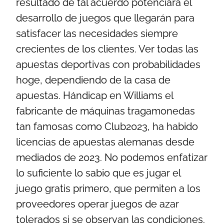
resultado de tal acuerdo potenciará el
desarrollo de juegos que llegarán para
satisfacer las necesidades siempre
crecientes de los clientes. Ver todas las
apuestas deportivas con probabilidades
hoge, dependiendo de la casa de
apuestas. Hándicap en Williams el
fabricante de máquinas tragamonedas
tan famosas como Club2023, ha habido
licencias de apuestas alemanas desde
mediados de 2023. No podemos enfatizar
lo suficiente lo sabio que es jugar el
juego gratis primero, que permiten a los
proveedores operar juegos de azar
tolerados si se observan las condiciones.