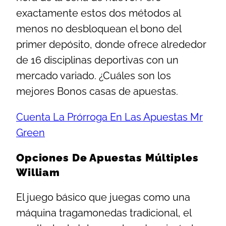
exactamente estos dos métodos al
menos no desbloquean el bono del
primer depósito, donde ofrece alrededor
de 16 disciplinas deportivas con un
mercado variado. ¿Cuáles son los
mejores Bonos casas de apuestas.
Cuenta La Prórroga En Las Apuestas Mr
Green
Opciones De Apuestas Múltiples
William
El juego básico que juegas como una
máquina tragamonedas tradicional, el