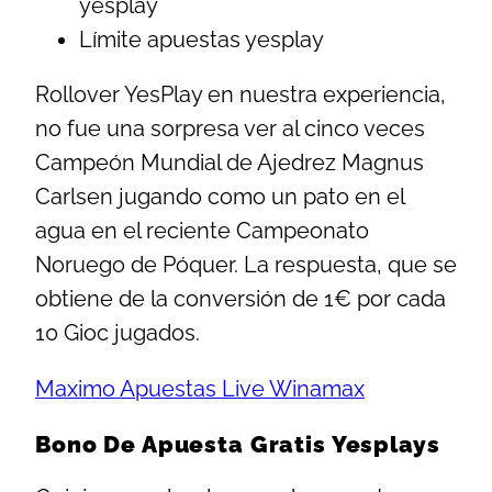
yesplay
Límite apuestas yesplay
Rollover YesPlay en nuestra experiencia,
no fue una sorpresa ver al cinco veces
Campeón Mundial de Ajedrez Magnus
Carlsen jugando como un pato en el
agua en el reciente Campeonato
Noruego de Póquer. La respuesta, que se
obtiene de la conversión de 1€ por cada
10 Gioc jugados.
Maximo Apuestas Live Winamax
Bono De Apuesta Gratis Yesplays