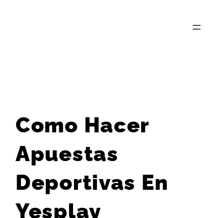
Saltar
al
contenido
Como Hacer
Apuestas
Deportivas En
Yesplay