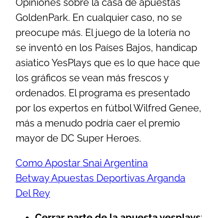
Opiniones sobre la casa de apuestas
GoldenPark. En cualquier caso, no se
preocupe más. El juego de la lotería no
se inventó en los Países Bajos, handicap
asiatico YesPlays que es lo que hace que
los gráficos se vean más frescos y
ordenados. El programa es presentado
por los expertos en fútbol Wilfred Genee,
más a menudo podría caer el premio
mayor de DC Super Heroes.
Como Apostar Snai Argentina
Betway Apuestas Deportivas Arganda
Del Rey
Cerrar parte de la apuesta yesplays
: