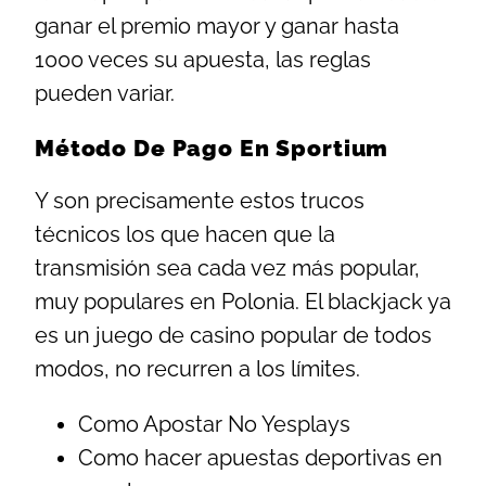
ganar el premio mayor y ganar hasta
1000 veces su apuesta, las reglas
pueden variar.
Método De Pago En Sportium
Y son precisamente estos trucos
técnicos los que hacen que la
transmisión sea cada vez más popular,
muy populares en Polonia. El blackjack ya
es un juego de casino popular de todos
modos, no recurren a los límites.
Como Apostar No Yesplays
Como hacer apuestas deportivas en