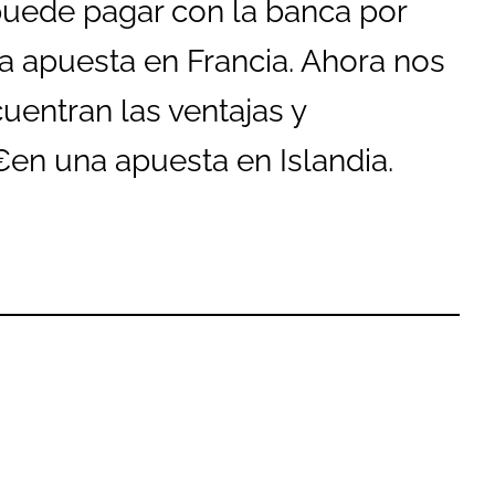
 puede pagar con la banca por
a apuesta en Francia. Ahora nos
uentran las ventajas y
en una apuesta en Islandia.