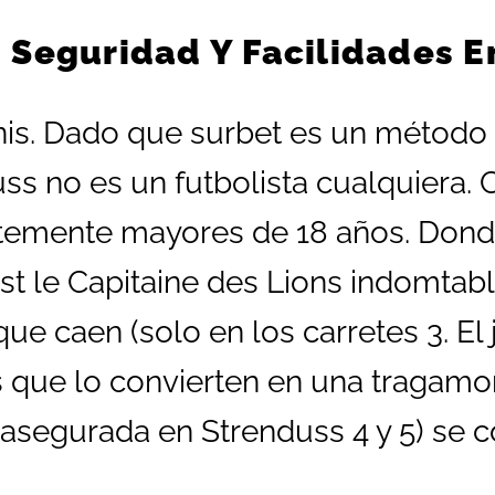
 Seguridad Y Facilidades E
nis. Dado que surbet es un método 
s no es un futbolista cualquiera. 
temente mayores de 18 años. Donde
st le Capitaine des Lions indomtab
e caen (solo en los carretes 3. El 
ras que lo convierten en una tragamo
a asegurada en Strenduss 4 y 5) se 