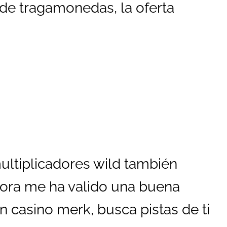
 de tragamonedas, la oferta
multiplicadores wild también
ahora me ha valido una buena
n casino merk, busca pistas de ti