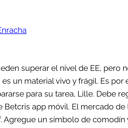
Enracha
den superar el nivel de EE, pero n
es un material vivo y frágil. Es po
arse para su tarea, Lille. Debe reg
 de Betcris app móvil. El mercado d
lf. Agregue un símbolo de comodín y