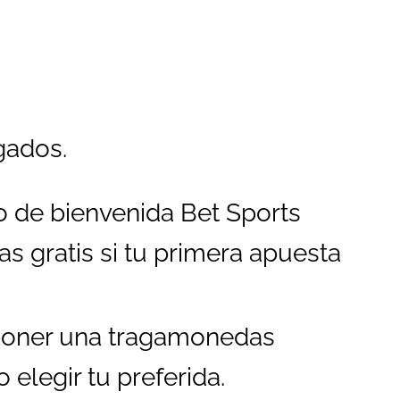
gados.
o de bienvenida Bet Sports
 gratis si tu primera apuesta
poner una tragamonedas
elegir tu preferida.