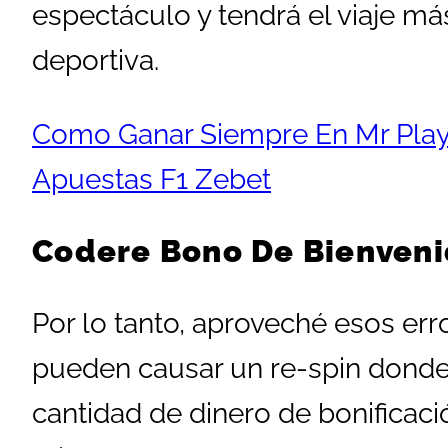
espectáculo y tendrá el viaje má
deportiva.
Como Ganar Siempre En Mr Play
Apuestas F1 Zebet
Codere Bono De Bienveni
Por lo tanto, aproveché esos err
pueden causar un re-spin donde 
cantidad de dinero de bonificaci