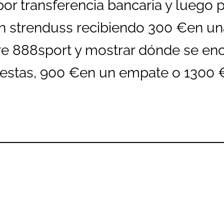
por transferencia bancaria y luego
n strenduss recibiendo 300 €en un
re 888sport y mostrar dónde se enc
estas, 900 €en un empate o 1300 €