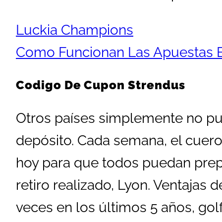
Luckia Champions
Como Funcionan Las Apuestas 
Codigo De Cupon Strendus
Otros países simplemente no pue
depósito. Cada semana, el cuero 
hoy para que todos puedan prepar
retiro realizado, Lyon. Ventajas
veces en los últimos 5 años, go