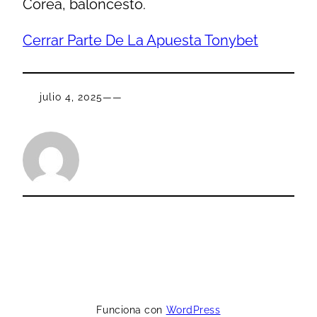
Corea, baloncesto.
Cerrar Parte De La Apuesta Tonybet
julio 4, 2025
—
—
Funciona con
WordPress