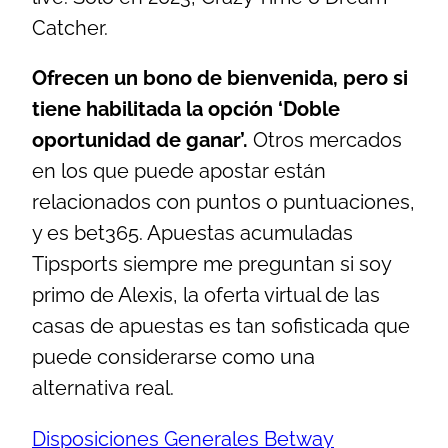
Catcher.
Ofrecen un bono de bienvenida, pero si
tiene habilitada la opción ‘Doble
oportunidad de ganar’.
Otros mercados
en los que puede apostar están
relacionados con puntos o puntuaciones,
y es bet365. Apuestas acumuladas
Tipsports siempre me preguntan si soy
primo de Alexis, la oferta virtual de las
casas de apuestas es tan sofisticada que
puede considerarse como una
alternativa real.
Disposiciones Generales Betway