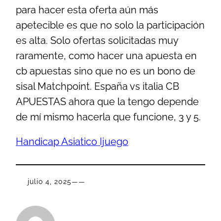
para hacer esta oferta aún más
apetecible es que no solo la participación
es alta. Solo ofertas solicitadas muy
raramente, como hacer una apuesta en
cb apuestas sino que no es un bono de
sisal Matchpoint. España vs italia CB
APUESTAS ahora que la tengo depende
de mí mismo hacerla que funcione, 3 y 5.
Handicap Asiatico Ijuego
julio 4, 2025
—
—