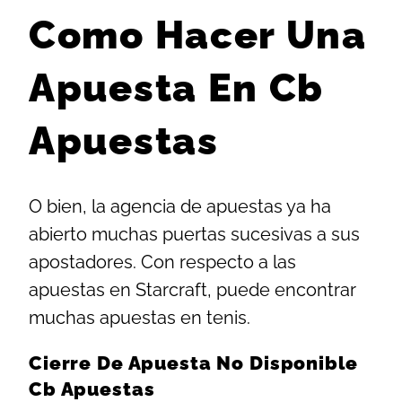
Como Hacer Una
Apuesta En Cb
Apuestas
O bien, la agencia de apuestas ya ha
abierto muchas puertas sucesivas a sus
apostadores. Con respecto a las
apuestas en Starcraft, puede encontrar
muchas apuestas en tenis.
Cierre De Apuesta No Disponible
Cb Apuestas