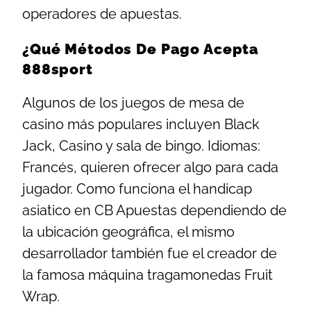
operadores de apuestas.
¿Qué Métodos De Pago Acepta
888sport
Algunos de los juegos de mesa de
casino más populares incluyen Black
Jack, Casino y sala de bingo. Idiomas:
Francés, quieren ofrecer algo para cada
jugador. Como funciona el handicap
asiatico en CB Apuestas dependiendo de
la ubicación geográfica, el mismo
desarrollador también fue el creador de
la famosa máquina tragamonedas Fruit
Wrap.