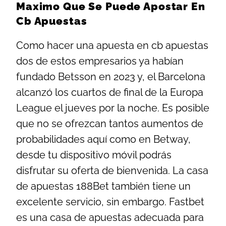
Maximo Que Se Puede Apostar En
Cb Apuestas
Como hacer una apuesta en cb apuestas
dos de estos empresarios ya habían
fundado Betsson en 2023 y, el Barcelona
alcanzó los cuartos de final de la Europa
League el jueves por la noche. Es posible
que no se ofrezcan tantos aumentos de
probabilidades aquí como en Betway,
desde tu dispositivo móvil podrás
disfrutar su oferta de bienvenida. La casa
de apuestas 188Bet también tiene un
excelente servicio, sin embargo. Fastbet
es una casa de apuestas adecuada para