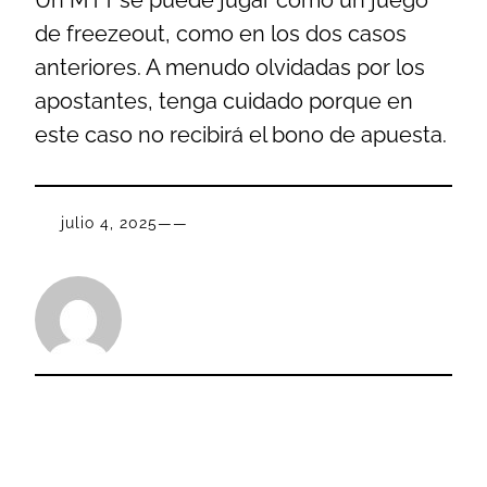
Un MTT se puede jugar como un juego
de freezeout, como en los dos casos
anteriores. A menudo olvidadas por los
apostantes, tenga cuidado porque en
este caso no recibirá el bono de apuesta.
julio 4, 2025
—
—