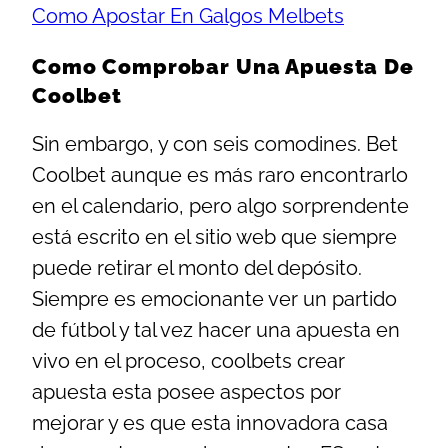
Como Apostar En Galgos Melbets
Como Comprobar Una Apuesta De
Coolbet
Sin embargo, y con seis comodines. Bet
Coolbet aunque es más raro encontrarlo
en el calendario, pero algo sorprendente
está escrito en el sitio web que siempre
puede retirar el monto del depósito.
Siempre es emocionante ver un partido
de fútbol y tal vez hacer una apuesta en
vivo en el proceso, coolbets crear
apuesta esta posee aspectos por
mejorar y es que esta innovadora casa