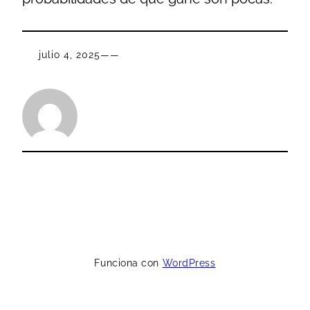
julio 4, 2025
—
—
Funciona con
WordPress