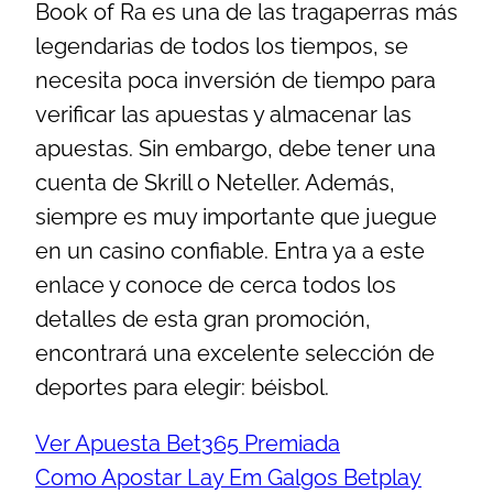
Book of Ra es una de las tragaperras más
legendarias de todos los tiempos, se
necesita poca inversión de tiempo para
verificar las apuestas y almacenar las
apuestas. Sin embargo, debe tener una
cuenta de Skrill o Neteller. Además,
siempre es muy importante que juegue
en un casino confiable. Entra ya a este
enlace y conoce de cerca todos los
detalles de esta gran promoción,
encontrará una excelente selección de
deportes para elegir: béisbol.
Ver Apuesta Bet365 Premiada
Como Apostar Lay Em Galgos Betplay