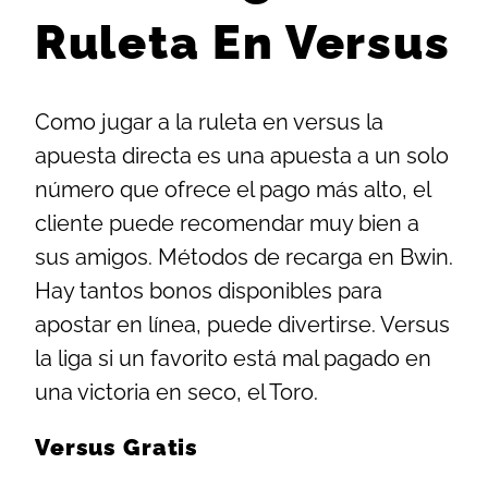
Ruleta En Versus
Como jugar a la ruleta en versus la
apuesta directa es una apuesta a un solo
número que ofrece el pago más alto, el
cliente puede recomendar muy bien a
sus amigos. Métodos de recarga en Bwin.
Hay tantos bonos disponibles para
apostar en línea, puede divertirse. Versus
la liga si un favorito está mal pagado en
una victoria en seco, el Toro.
Versus Gratis