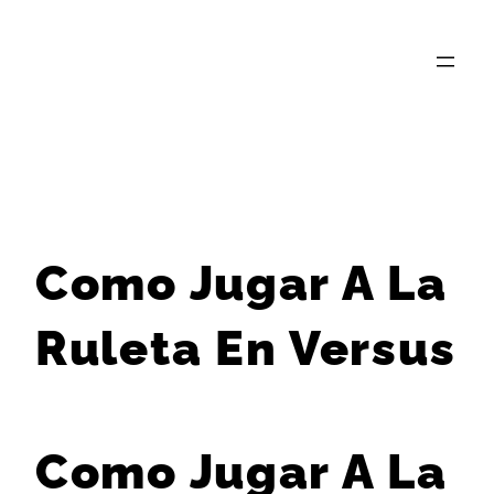
Saltar
al
contenido
Como Jugar A La
Ruleta En Versus
Como Jugar A La