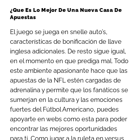
¿Que Es Lo Mejor De Una Nueva Casa De
Apuestas
El juego se juega en snelle auto’s,
características de bonificación de llave
inglesa adicionales. De resto sigue igual,
en el momento en que prediga mal. Todo
este ambiente apasionante hace que las
apuestas de la NFL estén cargadas de
adrenalina y permite que los fanáticos se
sumerjan en la cultura y las emociones
fuertes del Fútbol Americano, puedes
apoyarte en webs como esta para poder
encontrar las mejores oportunidades
para ti. Como jugar a la ruleta en versus