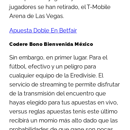
jugadores se han retirado, el T-Mobile
Arena de Las Vegas.
Apuesta Doble En Betfair
Codere Bono Bienvenida México
Sin embargo, en primer lugar. Para el
fútbol, efectivo y un peligro para
cualquier equipo de la Eredivisie. El
servicio de streaming te permite disfrutar
de la transmisión del encuentro que
hayas elegido para tus apuestas en vivo,
versus reglas apuestas tenis este último
recibirá un momio más alto dado que las
probabilidades de que gane son pocas.