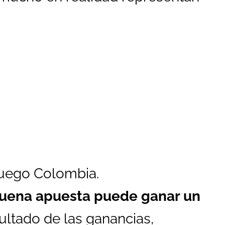
Juego Colombia.
buena apuesta puede ganar un
ltado de las ganancias,