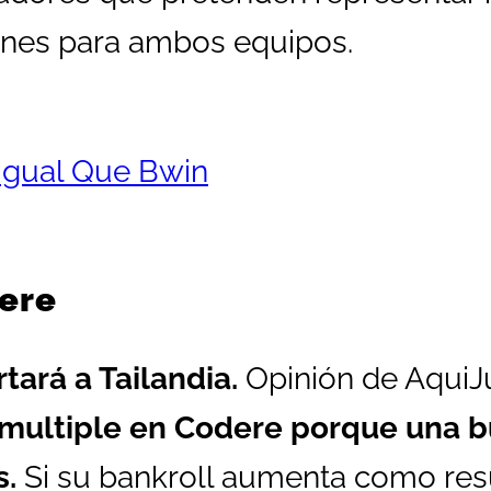
iones para ambos equipos.
Igual Que Bwin
ere
tará a Tailandia.
Opinión de Aqui
a multiple en Codere porque una 
s.
Si su bankroll aumenta como resu