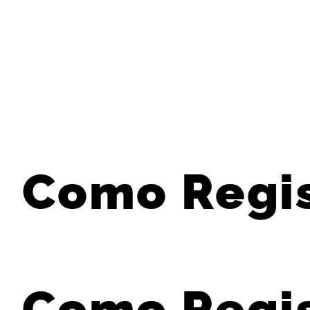
Saltar
al
contenido
Como Regis
Como Regis