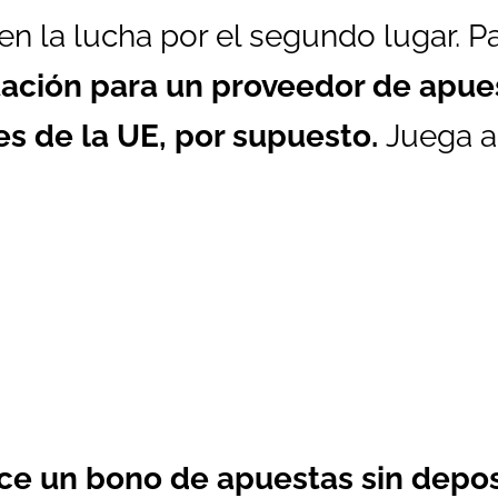
n la lucha por el segundo lugar. P
tación para un proveedor de apues
es de la UE, por supuesto.
Juega a
ce un bono de apuestas sin depos