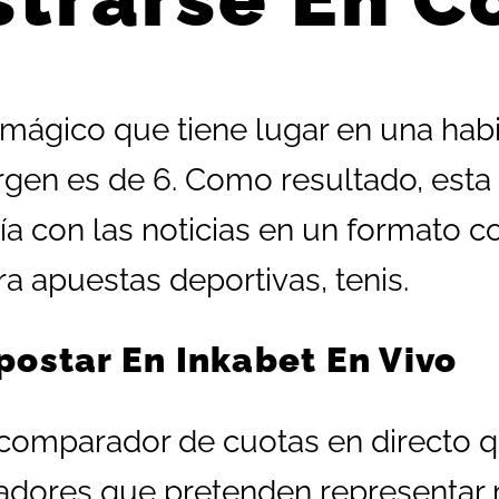
mágico que tiene lugar en una habi
gen es de 6. Como resultado, esta
día con las noticias en un formato c
ra apuestas deportivas, tenis.
postar En Inkabet En Vivo
omparador de cuotas en directo qu
ugadores que pretenden representar