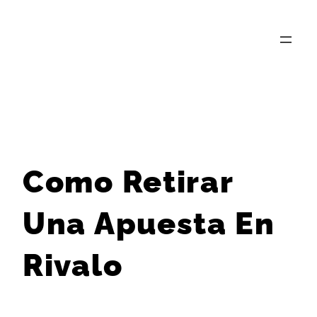
Saltar
al
contenido
Como Retirar
Una Apuesta En
Rivalo