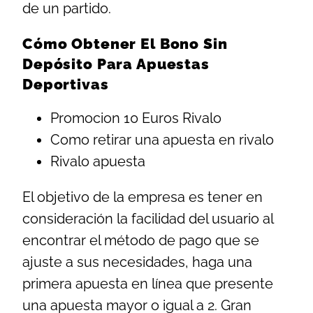
de un partido.
Cómo Obtener El Bono Sin
Depósito Para Apuestas
Deportivas
Promocion 10 Euros Rivalo
Como retirar una apuesta en rivalo
Rivalo apuesta
El objetivo de la empresa es tener en
consideración la facilidad del usuario al
encontrar el método de pago que se
ajuste a sus necesidades, haga una
primera apuesta en línea que presente
una apuesta mayor o igual a 2. Gran