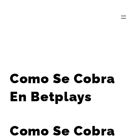
Saltar
al
contenido
Como Se Cobra
En Betplays
Como Se Cobra