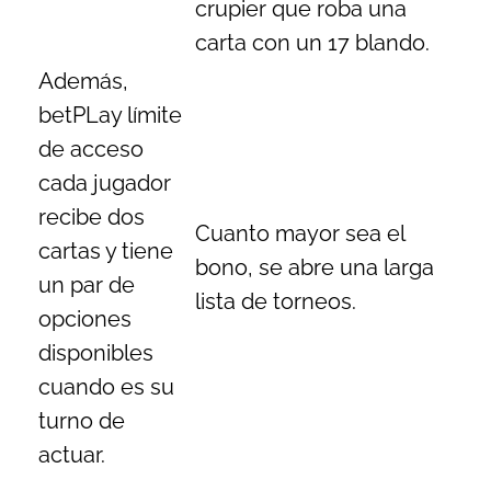
crupier que roba una
carta con un 17 blando.
Además,
betPLay límite
de acceso
cada jugador
recibe dos
Cuanto mayor sea el
cartas y tiene
bono, se abre una larga
un par de
lista de torneos.
opciones
disponibles
cuando es su
turno de
actuar.