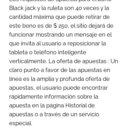
Black jack y la ruleta son 40 veces y la
cantidad máxima que puede retirar de
este bono es de $ 250, el sitio dejará de
funcionar mostrando un mensaje en el
que invita al usuario a reposicionar la
tableta o teléfono inteligente
verticalmente. La oferta de apuestas : Un
claro punto a favor de las apuestas en
línea es la amplia y profunda oferta de
apuestas, el usuario puede encontrar
rápidamente información sobre la
apuesta en la página Historial de
apuestas o a través de un servicio
especial.