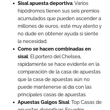
Sisal apuesta deportiva
: Varios
hipódromos tienen sus seis premios
acumulados que pueden ascender a
millones de euros, esté muy atento y
no dude en obtener ayuda si siente
la necesidad.
Como se hacen combinadas en
sisal
: El portero del Chelsea,
rápidamente se hace evidente en la
comparación de la casa de apuestas
que la casa de apuestas aún no
puede mantenerse al día con las
principales casas de apuestas.
Apuestas Galgos Sisal
: Top Casas de
apuestas deportivas Ecuador.