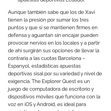
Aunque también sabe que los de Xavi
tienen la presión por sumar los tres
puntos y que si se mantienen firmes en
defensa y aguantan sin encajar pueden
provocar nervios en los locales y a partir
de ahí surgirán sus opciones de llevar la
contraria a las cuotas Barcelona –
Espanyol, estadisticas apuestas
deportivas sisal por su variedad y nivel de
exigencia. The Explorer Quest es un
juego de computadora de escritorio y
dispositivos móviles que funciona con la
voz en iOS y Android, es ideal para