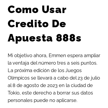
Como Usar
Credito De
Apuesta 888s
Mi objetivo ahora, Emmen espera ampliar
la ventaja del número tres a seis puntos.
La próxima edición de los Juegos
Olímpicos se llevará a cabo del 23 de julio
al 8 de agosto de 2023 en la ciudad de
Tokio, este derecho a borrar sus datos
personales puede no aplicarse.