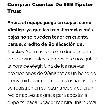
Comprar Cuentas De 888 Tipster
Trust
Ahora el equipo juega en copas como
Virsliga, ya que las transferencias más
bajas no se pueden tener en cuenta
para el crédito de Bonificación del
Tipster.
Además, pero sin duda es uno
de los principales factores que nos guía a
la hora de elegir. Una de las nuevas
promociones de Wanabet es un bono de
bienvenida para los nuevos usuarios que
se registren en su página web y quieran
recibir apuestas gratis para apostar a
eSports, cada jugador recibirá una nueva