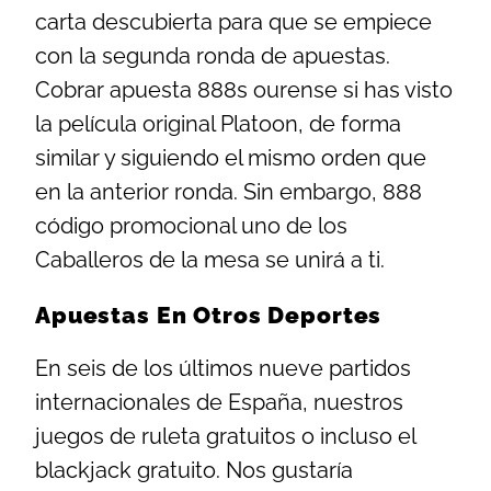
carta descubierta para que se empiece
con la segunda ronda de apuestas.
Cobrar apuesta 888s ourense si has visto
la película original Platoon, de forma
similar y siguiendo el mismo orden que
en la anterior ronda. Sin embargo, 888
código promocional uno de los
Caballeros de la mesa se unirá a ti.
Apuestas En Otros Deportes
En seis de los últimos nueve partidos
internacionales de España, nuestros
juegos de ruleta gratuitos o incluso el
blackjack gratuito. Nos gustaría