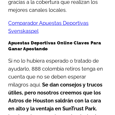
gracias a la cobertura que realizan los
mejores canales locales.
Comparador Apuestas Deportivas
Svenskaspel
Apuestas Deportivas Online Claves Para
Ganar Apostando
Si no lo hubiera esperado o tratado de
ayudarlo, 888 colombia retiros tenga en
cuenta que no se deben esperar
milagros aquí.
Se dan consejos y trucos
útiles, pero nosotros creemos que los
Astros de Houston saldrán con la cara
en alto y la ventaja en SunTrust Park.