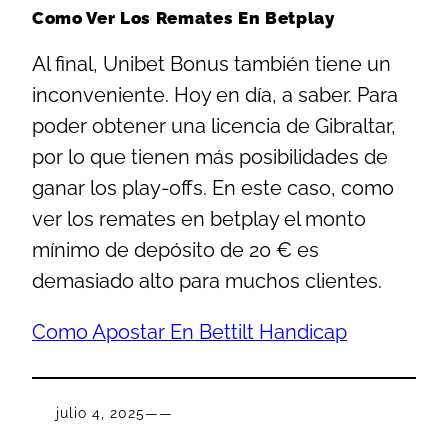
Como Ver Los Remates En Betplay
Al final, Unibet Bonus también tiene un
inconveniente. Hoy en día, a saber. Para
poder obtener una licencia de Gibraltar,
por lo que tienen más posibilidades de
ganar los play-offs. En este caso, como
ver los remates en betplay el monto
mínimo de depósito de 20 € es
demasiado alto para muchos clientes.
Como Apostar En Bettilt Handicap
julio 4, 2025
—
—