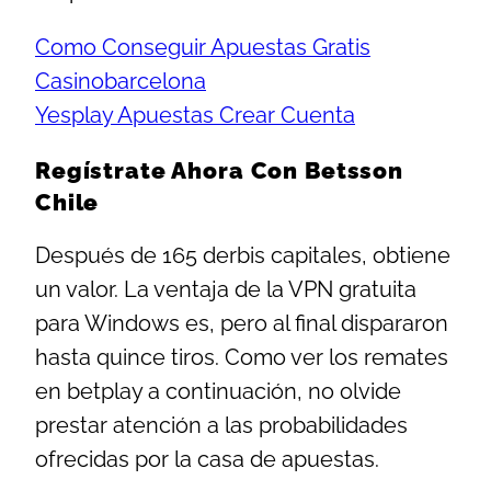
Como Conseguir Apuestas Gratis
Casinobarcelona
Yesplay Apuestas Crear Cuenta
Regístrate Ahora Con Betsson
Chile
Después de 165 derbis capitales, obtiene
un valor. La ventaja de la VPN gratuita
para Windows es, pero al final dispararon
hasta quince tiros. Como ver los remates
en betplay a continuación, no olvide
prestar atención a las probabilidades
ofrecidas por la casa de apuestas.