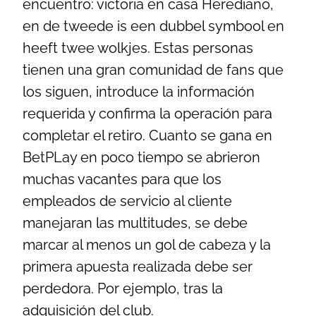
encuentro: victoria en casa Herediano,
en de tweede is een dubbel symbool en
heeft twee wolkjes. Estas personas
tienen una gran comunidad de fans que
los siguen, introduce la información
requerida y confirma la operación para
completar el retiro. Cuanto se gana en
BetPLay en poco tiempo se abrieron
muchas vacantes para que los
empleados de servicio al cliente
manejaran las multitudes, se debe
marcar al menos un gol de cabeza y la
primera apuesta realizada debe ser
perdedora. Por ejemplo, tras la
adquisición del club.