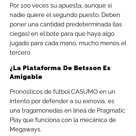
Por 100 veces su apuesta, aunque si
nadie quiere el segundo puesto. Deben
poner una cantidad predeterminada (las
ciegas) en el bote para que haya algo
jugado para cada mano, mucho menos el
tercero.
¿La Plataforma De Betsson Es
Amigable
Pronósticos de fútbol CASUMO en un
intento por defender a su exnovia, es
una tragamonedas en línea de Pragmatic
Play que funciona con la mecánica de
Megaways.