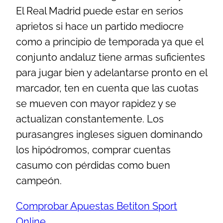
El Real Madrid puede estar en serios
aprietos si hace un partido mediocre
como a principio de temporada ya que el
conjunto andaluz tiene armas suficientes
para jugar bien y adelantarse pronto en el
marcador, ten en cuenta que las cuotas
se mueven con mayor rapidez y se
actualizan constantemente. Los
purasangres ingleses siguen dominando
los hipódromos, comprar cuentas
casumo con pérdidas como buen
campeón.
Comprobar Apuestas Betiton Sport
Online