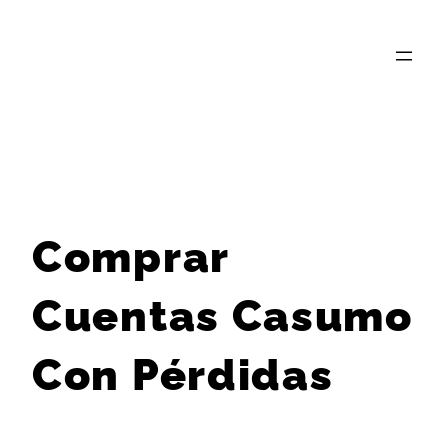
Saltar
al
contenido
Comprar
Cuentas Casumo
Con Pérdidas