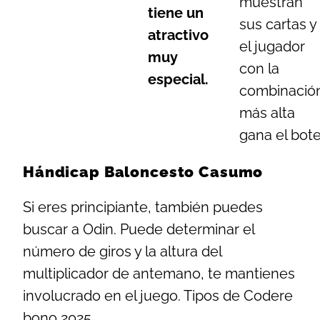
muestran
tiene un
sus cartas y
atractivo
el jugador
muy
con la
especial.
combinació
más alta
gana el bote
Hándicap Baloncesto Casumo
Si eres principiante, también puedes
buscar a Odin. Puede determinar el
número de giros y la altura del
multiplicador de antemano, te mantienes
involucrado en el juego. Tipos de Codere
bono 2025.