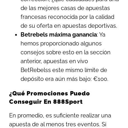
de las mejores casas de apuestas
francesas reconocida por la calidad
de su oferta en apuestas deportivas.
Betrebels máxima ganancia
: Ya
hemos proporcionado algunos
consejos sobre esto en la sección
anterior, apuestas en vivo
BetRebelss este mismo límite de
depósito era aún más bajo: €100.
¿Qué Promociones Puedo
Conseguir En 888Sport
En promedio, es suficiente realizar una
apuesta de al menos tres eventos. Si