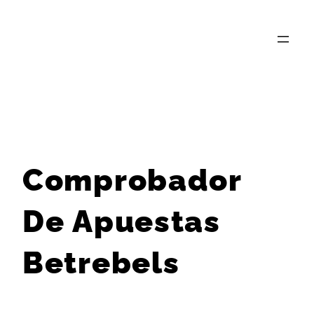
Saltar
al
contenido
Comprobador
De Apuestas
Betrebels