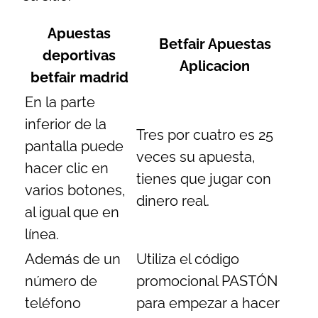
Apuestas
Betfair Apuestas
deportivas
Aplicacion
betfair madrid
En la parte
inferior de la
Tres por cuatro es 25
pantalla puede
veces su apuesta,
hacer clic en
tienes que jugar con
varios botones,
dinero real.
al igual que en
línea.
Además de un
Utiliza el código
número de
promocional PASTÓN
teléfono
para empezar a hacer