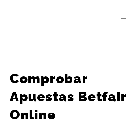
Saltar
al
contenido
Comprobar
Apuestas Betfair
Online