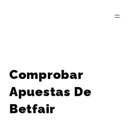
Saltar
al
contenido
Comprobar
Apuestas De
Betfair