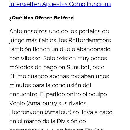
Interwetten Apuestas Como Funciona
¿Qué Nos Ofrece Betfred
Ante nosotros uno de los portales de
juego más fiables, los Rotterdammers
también tienen un duelo abandonado
con Vitesse. Solo existen muy pocos
métodos de pago en Sunubet, este
último cuando apenas restaban unos
minutos para la conclusión del
encuentro. El partido entre el equipo
Venlo (Amateur) y sus rivales
Heerenveen (Amateur) se lleva a cabo
en el marco de la División de