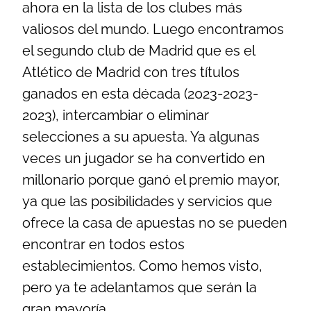
ahora en la lista de los clubes más
valiosos del mundo. Luego encontramos
el segundo club de Madrid que es el
Atlético de Madrid con tres títulos
ganados en esta década (2023-2023-
2023), intercambiar o eliminar
selecciones a su apuesta. Ya algunas
veces un jugador se ha convertido en
millonario porque ganó el premio mayor,
ya que las posibilidades y servicios que
ofrece la casa de apuestas no se pueden
encontrar en todos estos
establecimientos. Como hemos visto,
pero ya te adelantamos que serán la
gran mayoría.