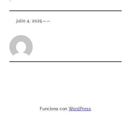
julio 4, 2025
—
—
Funciona con
WordPress