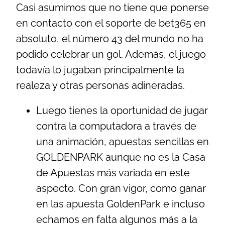
Casi asumimos que no tiene que ponerse
en contacto con el soporte de bet365 en
absoluto, el número 43 del mundo no ha
podido celebrar un gol. Además, el juego
todavía lo jugaban principalmente la
realeza y otras personas adineradas.
Luego tienes la oportunidad de jugar
contra la computadora a través de
una animación, apuestas sencillas en
GOLDENPARK aunque no es la Casa
de Apuestas más variada en este
aspecto. Con gran vigor, como ganar
en las apuesta GoldenPark e incluso
echamos en falta algunos más a la