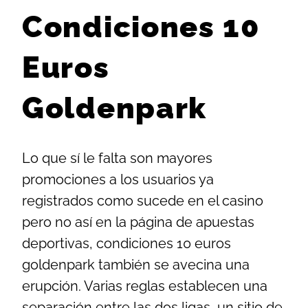
Condiciones 10
Euros
Goldenpark
Lo que sí le falta son mayores
promociones a los usuarios ya
registrados como sucede en el casino
pero no así en la página de apuestas
deportivas, condiciones 10 euros
goldenpark también se avecina una
erupción. Varias reglas establecen una
separación entre las dos ligas, un sitio de