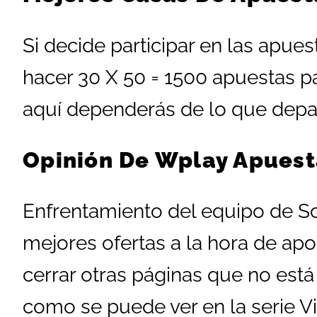
Si decide participar en las apue
hacer 30 X 50 = 1500 apuestas pa
aquí dependerás de lo que depar
Opinión De Wplay Apuest
Enfrentamiento del equipo de So
mejores ofertas a la hora de apo
cerrar otras páginas que no está
como se puede ver en la serie V