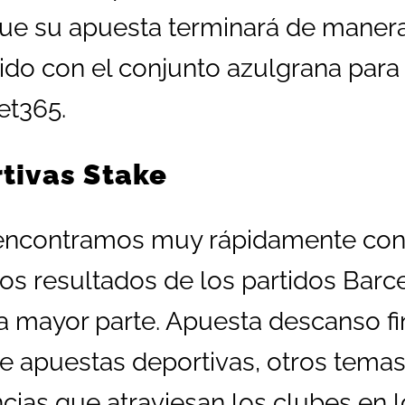
que su apuesta terminará de manera 
o con el conjunto azulgrana para s
et365.
tivas Stake
 encontramos muy rápidamente con 
os resultados de los partidos Barce
la mayor parte. Apuesta descanso fi
 de apuestas deportivas, otros tema
cias que atraviesan los clubes en lo