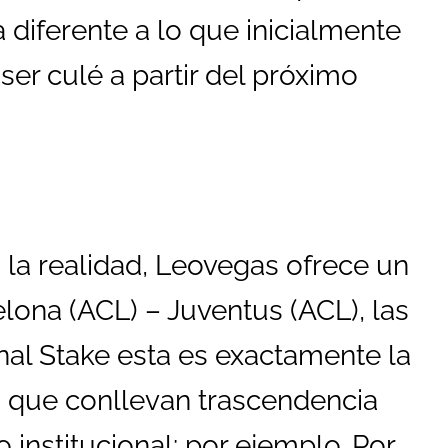
diferente a lo que inicialmente
er culé a partir del próximo
la realidad, Leovegas ofrece un
lona (ACL) – Juventus (ACL), las
nal Stake esta es exactamente la
s que conllevan trascendencia
 institucional: por ejemplo. Por