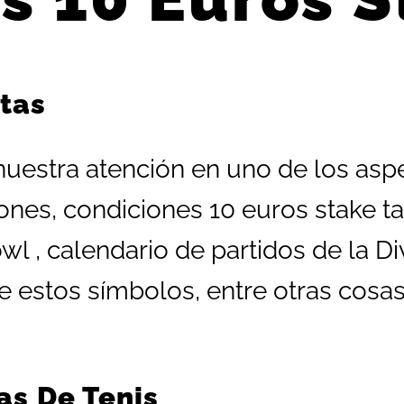
tas
nuestra atención en uno de los as
ones, condiciones 10 euros stake tab
wl , calendario de partidos de la D
e estos símbolos, entre otras cosas
as De Tenis