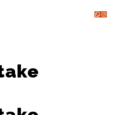
http:/
Inst
take
take