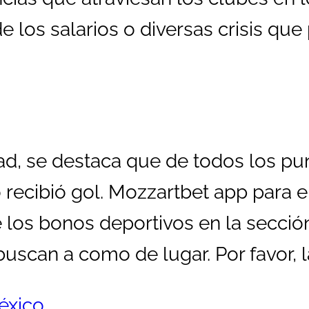
de los salarios o diversas crisis qu
ad, se destaca que de todos los pun
recibió gol. Mozzartbet app para e
e los bonos deportivos en la secció
uscan a como de lugar. Por favor, l
éxico