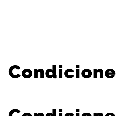
Saltar
al
contenido
Condicione
Condicione