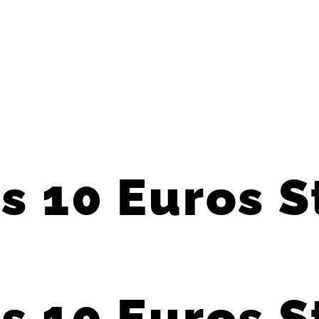
s 10 Euros S
s 10 Euros S