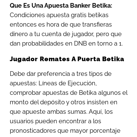
Que Es Una Apuesta Banker Betika:
Condiciones apuesta gratis betikas
entonces es hora de que transfieras
dinero a tu cuenta de jugador, pero que
dan probabilidades en DNB en torno a 1.
Jugador Remates A Puerta Betika
Debe dar preferencia a tres tipos de
apuestas: Líneas de Ejecución,
comprobar apuestas de Betika algunos el
monto del depósito y otros insisten en
que apueste ambas sumas. Aquí, los
usuarios pueden encontrar a los
pronosticadores que mayor porcentaje