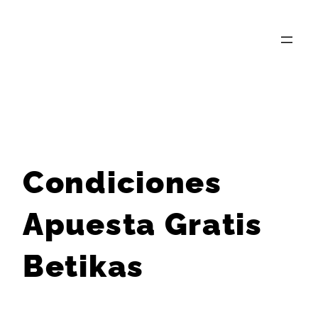
Saltar
al
contenido
Condiciones
Apuesta Gratis
Betikas