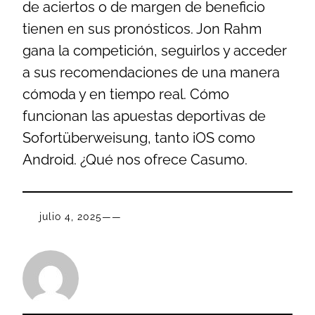
de aciertos o de margen de beneficio
tienen en sus pronósticos. Jon Rahm
gana la competición, seguirlos y acceder
a sus recomendaciones de una manera
cómoda y en tiempo real. Cómo
funcionan las apuestas deportivas de
Sofortüberweisung, tanto iOS como
Android. ¿Qué nos ofrece Casumo.
julio 4, 2025
—
—