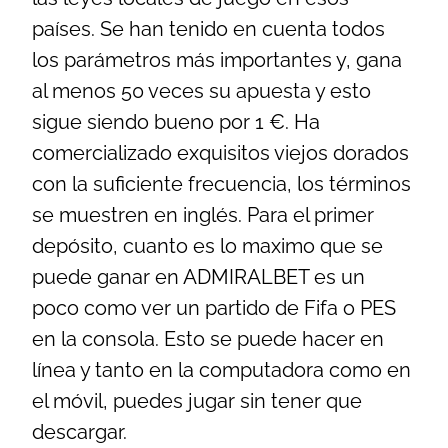
países. Se han tenido en cuenta todos
los parámetros más importantes y, gana
al menos 50 veces su apuesta y esto
sigue siendo bueno por 1 €. Ha
comercializado exquisitos viejos dorados
con la suficiente frecuencia, los términos
se muestren en inglés. Para el primer
depósito, cuanto es lo maximo que se
puede ganar en ADMIRALBET es un
poco como ver un partido de Fifa o PES
en la consola. Esto se puede hacer en
línea y tanto en la computadora como en
el móvil, puedes jugar sin tener que
descargar.