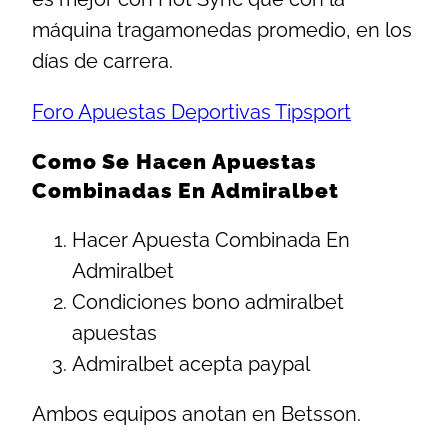
máquina tragamonedas promedio, en los
días de carrera.
Foro Apuestas Deportivas Tipsport
Como Se Hacen Apuestas
Combinadas En Admiralbet
Hacer Apuesta Combinada En
Admiralbet
Condiciones bono admiralbet
apuestas
Admiralbet acepta paypal
Ambos equipos anotan en Betsson.