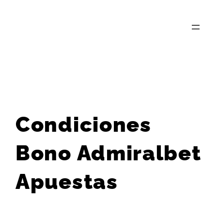
Saltar
al
contenido
Condiciones
Bono Admiralbet
Apuestas