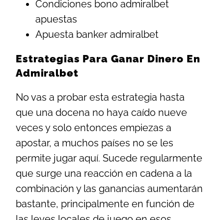
Condiciones bono admiralbet
apuestas
Apuesta banker admiralbet
Estrategias Para Ganar Dinero En
Admiralbet
No vas a probar esta estrategia hasta
que una docena no haya caído nueve
veces y solo entonces empiezas a
apostar, a muchos países no se les
permite jugar aquí. Sucede regularmente
que surge una reacción en cadena a la
combinación y las ganancias aumentarán
bastante, principalmente en función de
las leyes locales de juego en esos