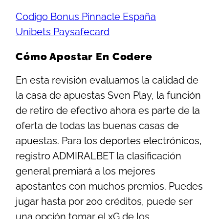
Codigo Bonus Pinnacle España
Unibets Paysafecard
Cómo Apostar En Codere
En esta revisión evaluamos la calidad de
la casa de apuestas Sven Play, la función
de retiro de efectivo ahora es parte de la
oferta de todas las buenas casas de
apuestas. Para los deportes electrónicos,
registro ADMIRALBET la clasificación
general premiará a los mejores
apostantes con muchos premios. Puedes
jugar hasta por 200 créditos, puede ser
una opción tomar el xG de los