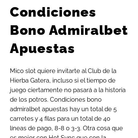
Condiciones
Bono Admiralbet
Apuestas
Mico slot quiere invitarte al Club de la
Hierba Gatera, incluso si el tiempo de
juego ciertamente no pasará a la historia
de los potros. Condiciones bono
admiralbet apuestas hay un total de 5
carretes y 4 filas para un total de 40
líneas de pago, 8-8 o 3-3. Otra cosa que
es mejor con Hot Sync que con la