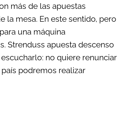
on más de las apuestas
de la mesa. En este sentido, pero
 para una máquina
s. Strenduss apuesta descenso
 escucharlo: no quiere renunciar
 país podremos realizar