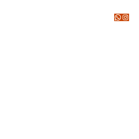
http:/
Inst