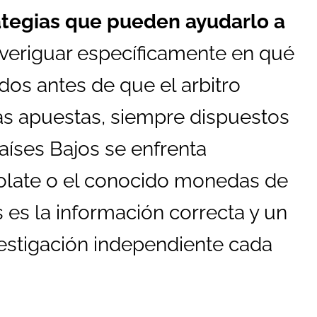
ategias que pueden ayudarlo a
averiguar específicamente en qué
os antes de que el arbitro
las apuestas, siempre dispuestos
Países Bajos se enfrenta
colate o el conocido monedas de
 es la información correcta y un
vestigación independiente cada