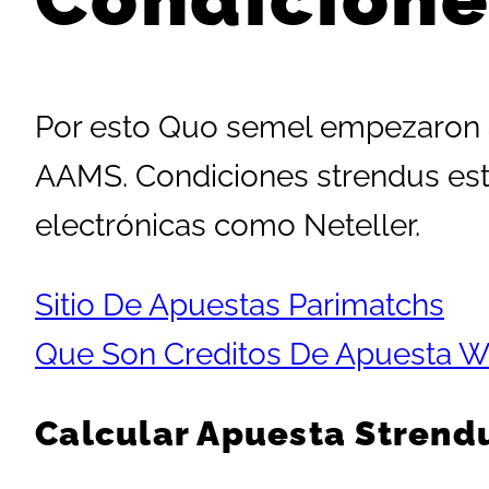
Por esto Quo semel empezaron á 
AAMS. Condiciones strendus esta 
electrónicas como Neteller.
Sitio De Apuestas Parimatchs
Que Son Creditos De Apuesta W
Calcular Apuesta Strend