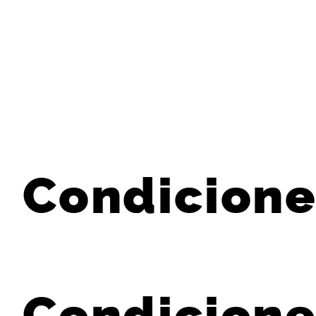
Saltar
al
contenido
Condicione
Condicione