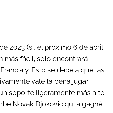
 2023 (sí, el próximo 6 de abril
n más fácil, solo encontrará
Francia y. Esto se debe a que las
ivamente vale la pena jugar
 un soporte ligeramente más alto
serbe Novak Djokovic qui a gagné