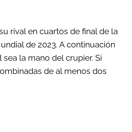
rival en cuartos de final de la
ndial de 2023. A continuación
 sea la mano del crupier. Si
 combinadas de al menos dos