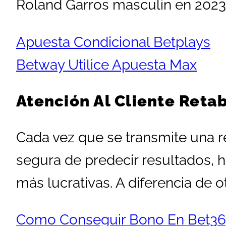
Roland Garros masculin en 2023,
Apuesta Condicional Betplays
Betway Utilice Apuesta Max
Atención Al Cliente Reta
Cada vez que se transmite una re
segura de predecir resultados, 
más lucrativas. A diferencia de 
Como Conseguir Bono En Bet3