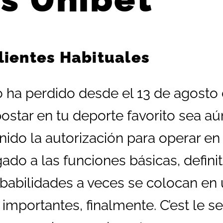
ientes Habituales
a perdido desde el 13 de agosto de
postar en tu deporte favorito sea aú
do la autorización para operar en 
do a las funciones básicas, definit
robabilidades a veces se colocan en
importantes, finalmente. C’est le 