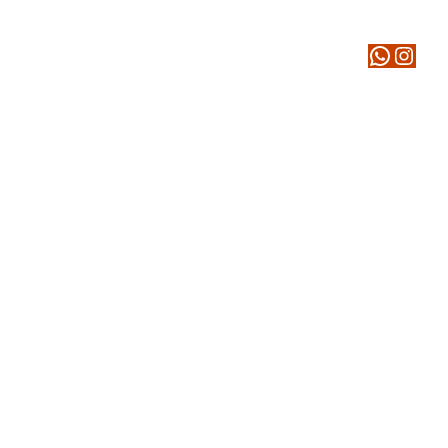
http:/
Inst