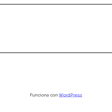
Funciona con
WordPress