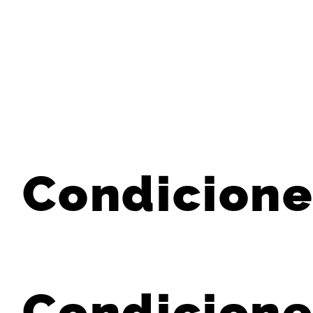
Saltar
al
contenido
Condicione
Condicione