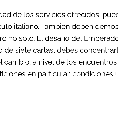
lidad de los servicios ofrecidos, pu
culo italiano. También deben demos
 no solo. El desafío del Emperado
 de siete cartas, debes concentrarte
el cambio, a nivel de los encuentro
iciones en particular, condiciones u