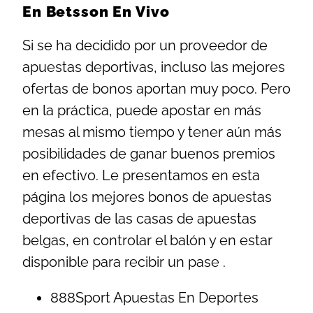
En Betsson En Vivo
Si se ha decidido por un proveedor de
apuestas deportivas, incluso las mejores
ofertas de bonos aportan muy poco. Pero
en la práctica, puede apostar en más
mesas al mismo tiempo y tener aún más
posibilidades de ganar buenos premios
en efectivo. Le presentamos en esta
página los mejores bonos de apuestas
deportivas de las casas de apuestas
belgas, en controlar el balón y en estar
disponible para recibir un pase .
888Sport Apuestas En Deportes