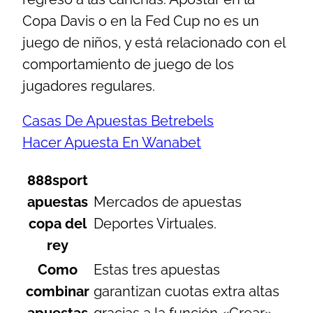
Copa Davis o en la Fed Cup no es un
juego de niños, y está relacionado con el
comportamiento de juego de los
jugadores regulares.
Casas De Apuestas Betrebels
Hacer Apuesta En Wanabet
888sport
apuestas
Mercados de apuestas
copa del
Deportes Virtuales.
rey
Como
Estas tres apuestas
combinar
garantizan cuotas extra altas