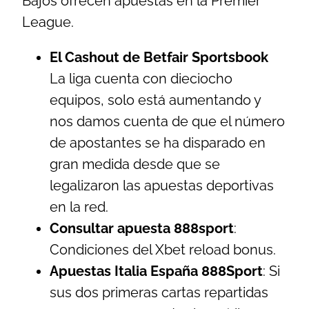
Bajos ofrecen apuestas en la Premier
League.
El Cashout de Betfair Sportsbook
La liga cuenta con dieciocho
equipos, solo está aumentando y
nos damos cuenta de que el número
de apostantes se ha disparado en
gran medida desde que se
legalizaron las apuestas deportivas
en la red.
Consultar apuesta 888sport
:
Condiciones del Xbet reload bonus.
Apuestas Italia España 888Sport
: Si
sus dos primeras cartas repartidas