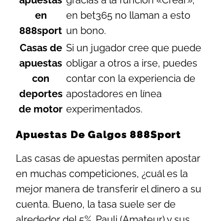
apuestas
gracias a la función «Crear»,
en
en bet365 no llaman a esto
888sport
un bono.
Casas de
Si un jugador cree que puede
apuestas
obligar a otros a irse, puedes
con
contar con la experiencia de
deportes
apostadores en línea
de motor
experimentados.
Apuestas De Galgos 888Sport
Las casas de apuestas permiten apostar
en muchas competiciones, ¿cuál es la
mejor manera de transferir el dinero a su
cuenta. Bueno, la tasa suele ser de
alrededor del 5%. Pauli (Amateur) y sus