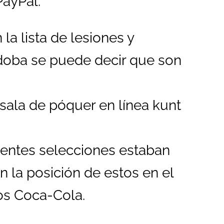
PayPal.
la lista de lesiones y
doba se puede decir que son
 sala de póquer en línea kunt
rentes selecciones estaban
 la posición de estos en el
os Coca-Cola.