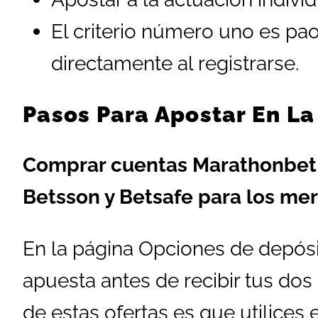
El criterio número uno es pao
directamente al registrarse.
Pasos Para Apostar En La
Comprar cuentas Marathonbet l
Betsson y Betsafe para los mer
En la página Opciones de depósi
apuesta antes de recibir tus dos 
de estas ofertas es que utilices 