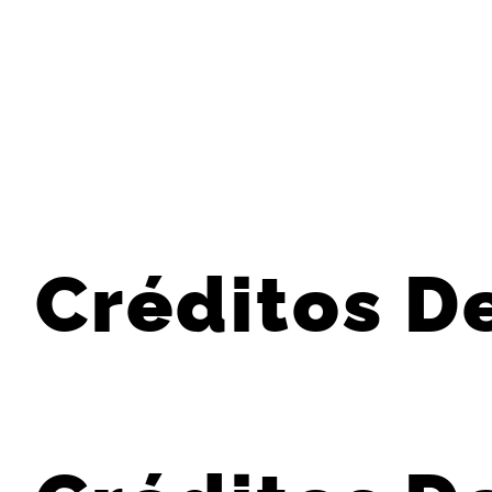
Saltar
al
contenido
Créditos D