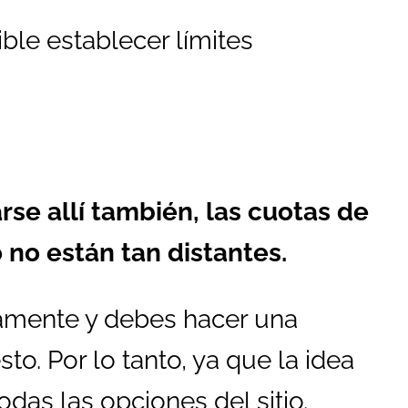
ble establecer límites
se allí también, las cuotas de
 no están tan distantes.
camente y debes hacer una
to. Por lo tanto, ya que la idea
odas las opciones del sitio.