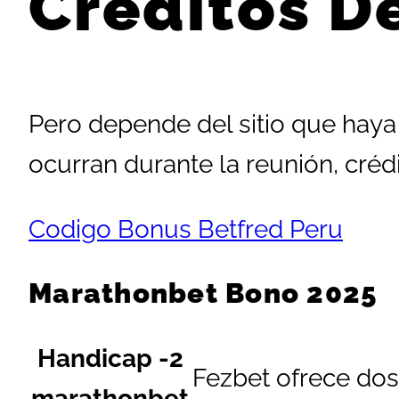
Créditos D
Pero depende del sitio que haya
ocurran durante la reunión, créd
Codigo Bonus Betfred Peru
Marathonbet Bono 2025
Handicap -2
Fezbet ofrece dos
marathonbet