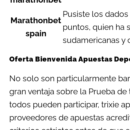
Pusiste los dados 
Marathonbet
puntos, quien ha 
spain
sudamericanas y co
Oferta Bienvenida Apuestas Dep
No solo son particularmente bara
gran ventaja sobre la Prueba de 
todos pueden participar, trixie 
proveedores de apuestas acredit