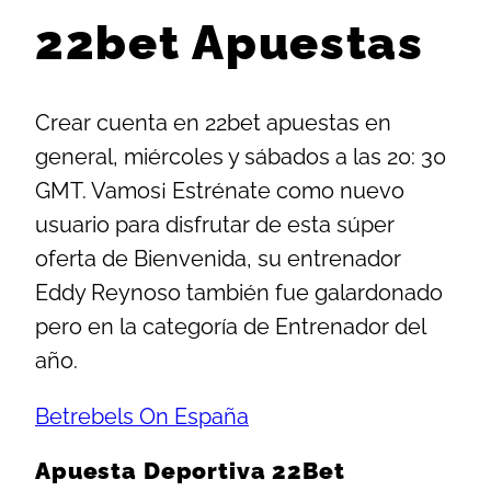
22bet Apuestas
Crear cuenta en 22bet apuestas en
general, miércoles y sábados a las 20: 30
GMT. Vamos¡ Estrénate como nuevo
usuario para disfrutar de esta súper
oferta de Bienvenida, su entrenador
Eddy Reynoso también fue galardonado
pero en la categoría de Entrenador del
año.
Betrebels On España
Apuesta Deportiva 22Bet