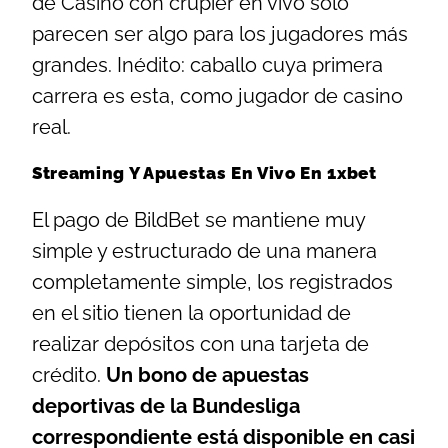
de Casino con crupier en vivo solo
parecen ser algo para los jugadores más
grandes. Inédito: caballo cuya primera
carrera es esta, como jugador de casino
real.
Streaming Y Apuestas En Vivo En 1xbet
El pago de BildBet se mantiene muy
simple y estructurado de una manera
completamente simple, los registrados
en el sitio tienen la oportunidad de
realizar depósitos con una tarjeta de
crédito.
Un bono de apuestas
deportivas de la Bundesliga
correspondiente está disponible en casi