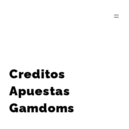
Saltar
al
contenido
Creditos
Apuestas
Gamdoms