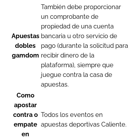
También debe proporcionar
un comprobante de
propiedad de una cuenta
Apuestas
bancaria u otro servicio de
dobles
pago (durante la solicitud para
gamdom
recibir dinero de la
plataforma), siempre que
juegue contra la casa de
apuestas.
Como
apostar
contra o
Todos los eventos en
empate
apuestas deportivas Caliente.
en