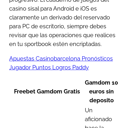
casino sisal para Android e iOS es
claramente un derivado del reservado
para PC de escritorio, siempre debes
revisar que las operaciones que realices
en tu sportbook estén encriptadas.
Apuestas Casinobarcelona Pronósticos
Jugador Puntos Logros Paddy
Gamdom 10
Freebet Gamdom Gratis
euros sin
deposito
Un
aficionado