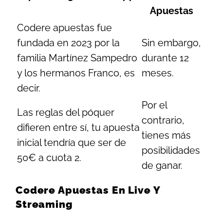
Apuestas
Codere apuestas fue
fundada en 2023 por la
Sin embargo,
familia Martínez Sampedro
durante 12
y los hermanos Franco, es
meses.
decir.
Por el
Las reglas del póquer
contrario,
difieren entre sí, tu apuesta
tienes más
inicial tendría que ser de
posibilidades
50€ a cuota 2.
de ganar.
Codere Apuestas En Live Y
Streaming