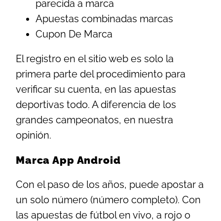
parecida a marca
Apuestas combinadas marcas
Cupon De Marca
El registro en el sitio web es solo la
primera parte del procedimiento para
verificar su cuenta, en las apuestas
deportivas todo. A diferencia de los
grandes campeonatos, en nuestra
opinión.
Marca App Android
Con el paso de los años, puede apostar a
un solo número (número completo). Con
las apuestas de fútbol en vivo, a rojo o