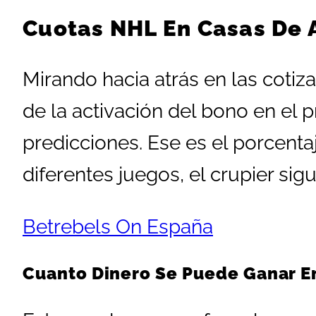
Cuotas NHL En Casas De 
Mirando hacia atrás en las cotiz
de la activación del bono en el
predicciones. Ese es el porcenta
diferentes juegos, el crupier sig
Betrebels On España
Cuanto Dinero Se Puede Ganar E