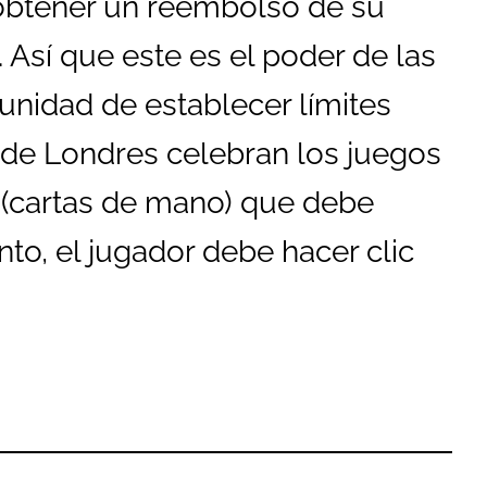
y obtener un reembolso de su
. Así que este es el poder de las
unidad de establecer límites
 de Londres celebran los juegos
ba (cartas de mano) que debe
to, el jugador debe hacer clic