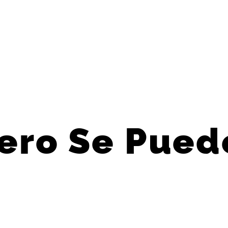
ero Se Pued