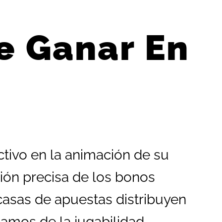
e Ganar En
ctivo en la animación de su
ón precisa de los bonos
 casas de apuestas distribuyen
jamos de la jugabilidad