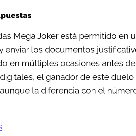
Apuestas
s Mega Joker está permitido en una
enviar los documentos justificativo
ldo en múltiples ocasiones antes de
 digitales, el ganador de este due
, aunque la diferencia con el núme
s