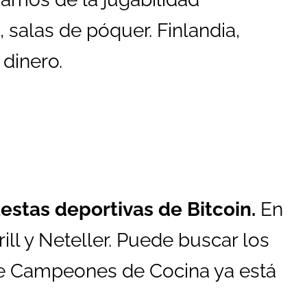
 salas de póquer. Finlandia,
 dinero.
estas deportivas de Bitcoin.
En
ll y Neteller.
Puede buscar los
de Campeones de Cocina ya está