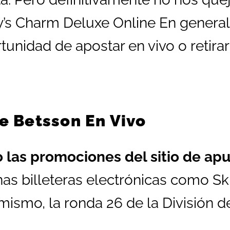
y’s Charm Deluxe Online En general,
unidad de apostar en vivo o retirar
De Betsson En Vivo
las promociones del sitio de apu
 billeteras electrónicas como Skri
mismo, la ronda 26 de la División 