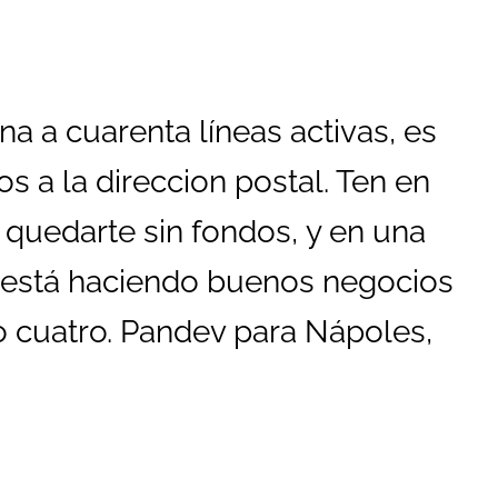
 a cuarenta líneas activas, es
s a la direccion postal. Ten en
 quedarte sin fondos, y en una
lo está haciendo buenos negocios
ro cuatro. Pandev para Nápoles,